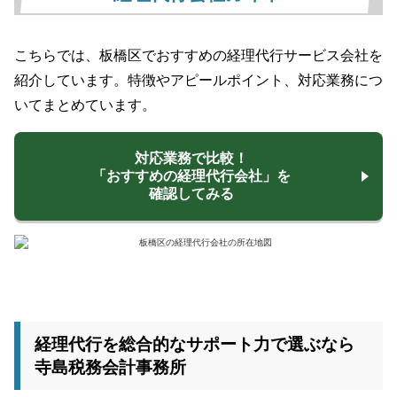
こちらでは、板橋区でおすすめの経理代行サービス会社を
紹介しています。特徴やアピールポイント、対応業務につ
いてまとめています。
対応業務で比較！
「おすすめの経理代行会社」を
確認してみる
経理代行を総合的なサポート力で選ぶなら
寺島税務会計事務所