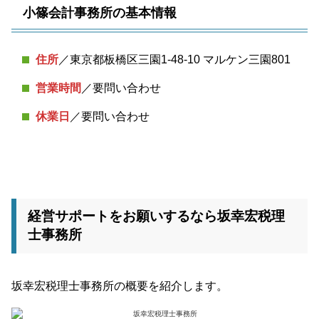
小篠会計事務所の基本情報
住所
／東京都板橋区三園1-48-10 マルケン三園801
営業時間
／要問い合わせ
休業日
／要問い合わせ
経営サポートをお願いするなら坂幸宏税理
士事務所
坂幸宏税理士事務所の概要を紹介します。