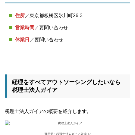
住所
／東京都板橋区氷川町26-3
営業時間
／要問い合わせ
休業日
／要問い合わせ
経理をすべてアウトソーシングしたいなら
税理士法人ガイア
税理士法人ガイアの概要を紹介します。
引用元：税理士法人ガイア公式HP