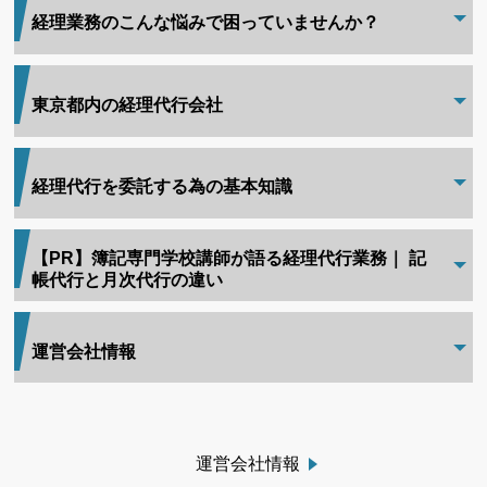
経理業務のこんな悩みで困っていませんか？
東京都内の経理代行会社
経理代行を委託する為の基本知識
【PR】簿記専門学校講師が語る経理代行業務｜ 記
帳代行と月次代行の違い
運営会社情報
運営会社情報