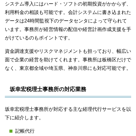
システム導入にはハード・ソフトの初期投資がかからず、
利用料金の相談も可能です。会計システムに書き込まれた
データは24時間監視下のデータセンタによって守られて
います。事務所が経営情報の配信や経営計画作成支援を手
がけているのもポイントです。
資金調達支援やリスクマネジメントも担っており、幅広い
面で企業の経営を助けてくれます。事務所は板橋区だけで
なく、東京都全域や埼玉県、神奈川県にも対応可能です。
坂幸宏税理士事務所の対応業務
坂幸宏税理士事務所が対応する主な経理代行サービスを以
下に紹介します。
記帳代行