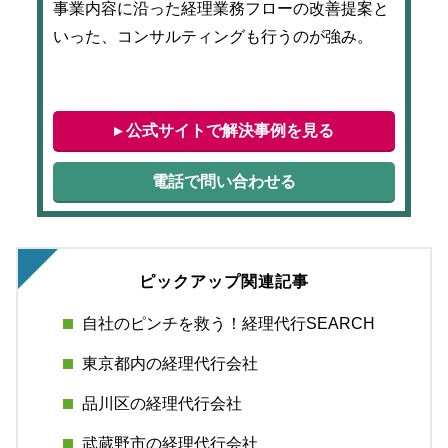
事業内容に沿った経理業務フローの改善提案と
いった、コンサルティングも行うのが強み。
▸ 公式サイトで解決事例を見る
電話で問い合わせる
ピックアップ関連記事
自社のピンチを救う！経理代行SEARCH
東京都内の経理代行会社
品川区の経理代行会社
武蔵野市の経理代行会社