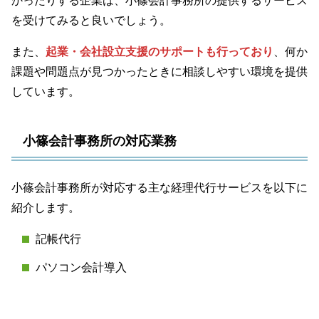
かったりする企業は、小篠会計事務所の提供するサービス
を受けてみると良いでしょう。
また、
起業・会社設立支援のサポートも行っており
、何か
課題や問題点が見つかったときに相談しやすい環境を提供
しています。
小篠会計事務所の対応業務
小篠会計事務所が対応する主な経理代行サービスを以下に
紹介します。
記帳代行
パソコン会計導入