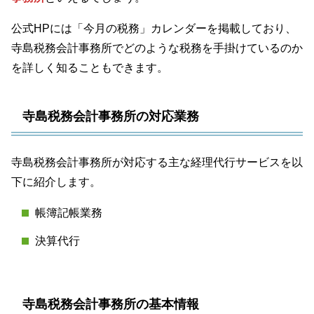
公式HPには「今月の税務」カレンダーを掲載しており、
寺島税務会計事務所でどのような税務を手掛けているのか
を詳しく知ることもできます。
寺島税務会計事務所の対応業務
寺島税務会計事務所が対応する主な経理代行サービスを以
下に紹介します。
帳簿記帳業務
決算代行
寺島税務会計事務所の基本情報