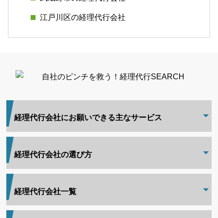
江戸川区の経理代行会社
経理代行会社にお願いできる主なサービス
経理代行会社の選び方
経理代行会社一覧