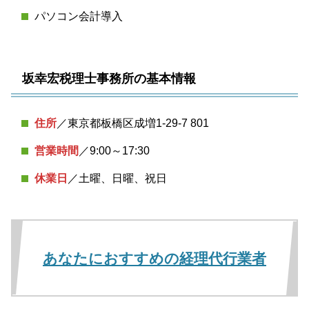
パソコン会計導入
坂幸宏税理士事務所の基本情報
住所
／東京都板橋区成増1-29-7 801
営業時間
／9:00～17:30
休業日
／土曜、日曜、祝日
あなたにおすすめの経理代行業者