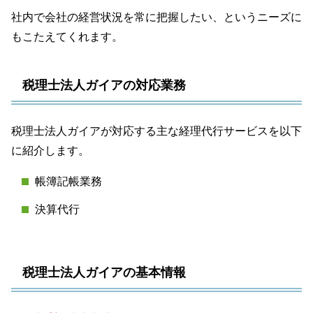
社内で会社の経営状況を常に把握したい、というニーズに
もこたえてくれます。
税理士法人ガイアの対応業務
税理士法人ガイアが対応する主な経理代行サービスを以下
に紹介します。
帳簿記帳業務
決算代行
税理士法人ガイアの基本情報