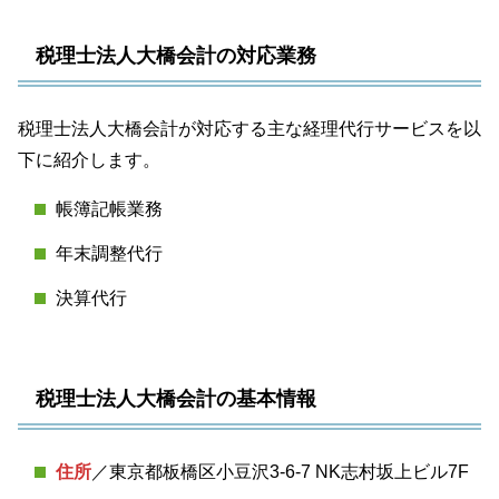
税理士法人大橋会計の対応業務
税理士法人大橋会計が対応する主な経理代行サービスを以
下に紹介します。
帳簿記帳業務
年末調整代行
決算代行
税理士法人大橋会計の基本情報
住所
／東京都板橋区小豆沢3-6-7 NK志村坂上ビル7F