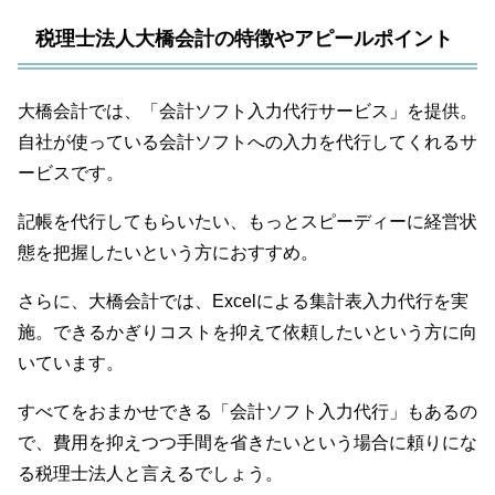
税理士法人大橋会計の特徴やアピールポイント
大橋会計では、「会計ソフト入力代行サービス」を提供。
自社が使っている会計ソフトへの入力を代行してくれるサ
ービスです。
記帳を代行してもらいたい、もっとスピーディーに経営状
態を把握したいという方におすすめ。
さらに、大橋会計では、Excelによる集計表入力代行を実
施。できるかぎりコストを抑えて依頼したいという方に向
いています。
すべてをおまかせできる「会計ソフト入力代行」もあるの
で、費用を抑えつつ手間を省きたいという場合に頼りにな
る税理士法人と言えるでしょう。