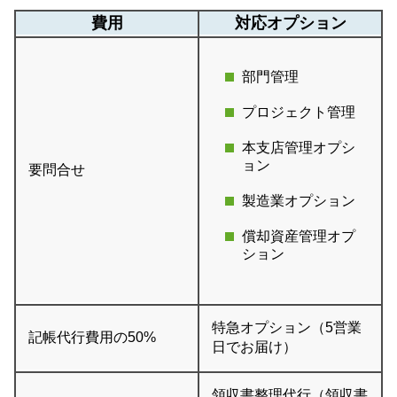
費用
対応オプション
部門管理
プロジェクト管理
本支店管理オプシ
ョン
要問合せ
製造業オプション
償却資産管理オプ
ション
特急オプション（5営業
記帳代行費用の50%
日でお届け）
領収書整理代行（領収書