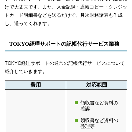
けで大丈夫です。また、入金記録・通帳コピー・クレジッ
トカード明細書などを送るだけで、月次財務諸表も作成
し、送ってくれます。
TOKYO経理サポートの記帳代行サービス業務
TOKYO経理サポートの通常の記帳代行サービスについて
紹介していきます。
費用
対応範囲
領収書など資料の
確認
領収書など資料の
整理等