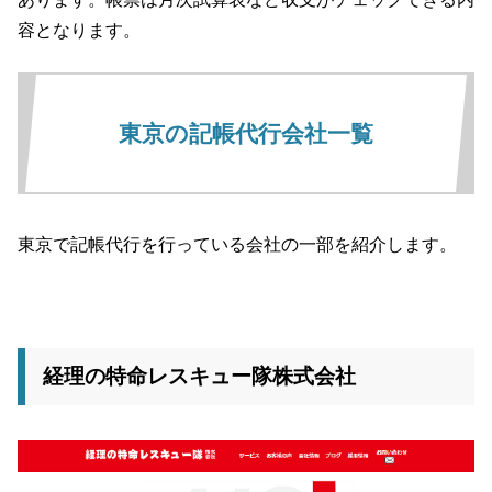
容となります。
東京の記帳代行会社一覧
東京で記帳代行を行っている会社の一部を紹介します。
経理の特命レスキュー隊株式会社