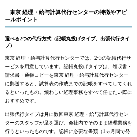
東京 経理・給与計算代行センターの特徴やアピ
ールポイント
選べる2つの代行方式（記帳丸投げタイプ、出張代行タイ
プ）
東京 経理・給与計算代行センターでは、2つの記帳代行サ
ービスを用意しています。記帳丸投げタイプは、領収書・
請求書・通帳コピーを東京 経理・給与計算代行センター
に郵送すると、試算表の作成までの記帳をすべてしてくれ
るといったもの。煩わしい経理事務をすべて任せたい際に
おすすめです。
出張代行タイプは月に数回東京 経理・給与計算代行セン
ターのスタッフが足を運び、会社内でそのまま経理業務を
行うといったものです。記帳に必要な書類（1ヵ月間で発