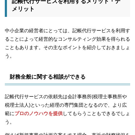
記帳代行サービスを利用するメリット・デ
メリット
中小企業の経営者にとっては、記帳代行サービスを利用す
ることによって経営的なコンサルティング効果を得られる
こともあります。その主なポイントを紹介しておきましょ
う。
財務全般に関する相談ができる
記帳代行サービスの依頼先は会計事務所(税理士事務所や
税理士法人)といった経理の専門集団となるので、より広
範に
プロのノウハウを提供
してもらうこともできるでしょ
う。