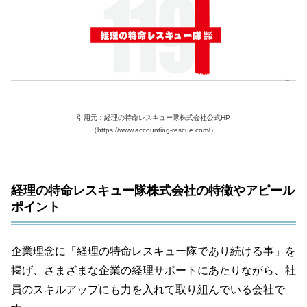
引用元：経理の特命レスキュー隊株式会社公式HP
（https://www.accounting-rescue.com/）
経理の特命レスキュー隊株式会社の特徴やアピール
ポイント
企業理念に「経理の特命レスキュー隊であり続ける事」を
掲げ、さまざまな企業の経理サポートにあたりながら、社
員のスキルアップにも力を入れて取り組んでいる会社で