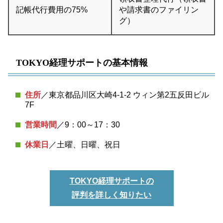
記帳代行費用の75%
や請求書のファイリン
グ）
TOKYO経理サポートの基本情報
住所
／東京都品川区大崎4-1-2 ウィン第2五反田ビル
7F
営業時間
／9：00～17：30
休業日
／土曜、日曜、祝日
TOKYO経理サポートの
評判を詳しく知りたい