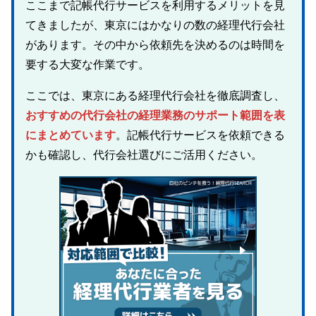
ここまで記帳代行サービスを利用するメリットを見
てきましたが、東京にはかなりの数の経理代行会社
があります。その中から依頼先を決めるのは時間を
要する大変な作業です。
ここでは、東京にある経理代行会社を徹底調査し、
おすすめの代行会社の経理業務のサポート範囲を表
にまとめています
。記帳代行サービスを依頼できる
かも確認し、代行会社選びにご活用ください。