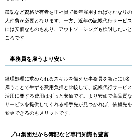
簿記など資格所有者を正社員で長年雇用すればそれなりの
人件費が必要となります。一方、近年の記帳代行サービス
には安価なものもあり、アウトソーシングも検討したいと
ころです。
事務員を雇うより安い
経理処理に求められるスキルを備えた事務員を新たに1名
雇うことで生ずる費用負担と比較して、記帳代行サービス
活用に要する費用はずっと安価です。より安価で高品質な
サービスを提供してくれる相手先が見つかれば、依頼先を
変更できるのもメリットです。
プロ集団だから簿記など専門知識も豊富