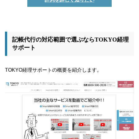
記帳代行の対応範囲で選ぶならTOKYO経理
サポート
TOKYO経理サポートの概要を紹介します。