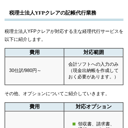
税理士法人YFPクレアの記帳代行業務
税理士法人YFPクレアが対応する主な経理代行サービスを
以下に紹介します。
費用
対応範囲
会計ソフトへの入力のみ
30仕訳/980円～
（現金出納帳を作成して
おく必要があります。）
その他、オプションについてご紹介していきます。
費用
対応オプション
領収書、請求書、