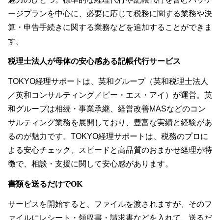
ージプランを中心に、必要に応じて税務に関する業務や決
算・申告手続きに関する業務などを追加することができま
す。
税理士法人が母体の安心感ある記帳代行サービス
TOKYO経理サポートは、英和グループ（英和税理士法人
／英和コンサルティング／ピー・エス・アイ）が運営。英
和グループは相続・事業承継、経営改善MASなどのコン
サルティング業務を展開しており、豊富な実績と経験があ
るのが魅力です。TOKYO経理サポートは、税務のプロに
よる安心チェック、スピードと高品質のおまかせ経理が特
徴で、相談・支援に関して安心感があります。
書類を送るだけでOK
サービスを開始すると、ファイルを渡されますが、そのフ
ァイルにレシート・領収書・請求書などを入れて、送るだ