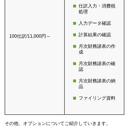
仕訳入力・消費税
処理
入力データ確認
計算結果の確認
100仕訳/11,000円～
月次財務諸表の作
成
月次財務諸表の確
認
月次財務諸表の納
品
ファイリング資料
その他、オプションについてご紹介していきます。