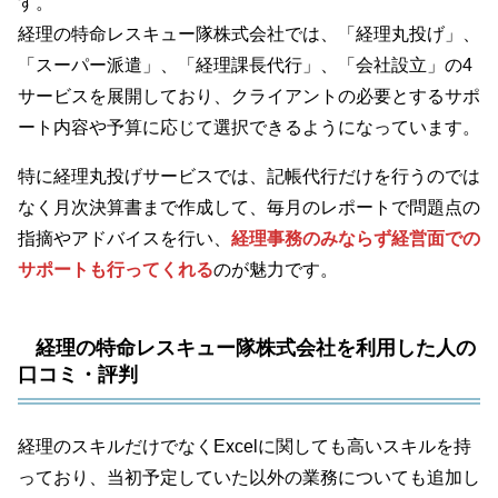
す。
経理の特命レスキュー隊株式会社では、「経理丸投げ」、
「スーパー派遣」、「経理課長代行」、「会社設立」の4
サービスを展開しており、クライアントの必要とするサポ
ート内容や予算に応じて選択できるようになっています。
特に経理丸投げサービスでは、記帳代行だけを行うのでは
なく月次決算書まで作成して、毎月のレポートで問題点の
指摘やアドバイスを行い、
経理事務のみならず経営面での
サポートも行ってくれる
のが魅力です。
経理の特命レスキュー隊株式会社を利用した人の
口コミ・評判
経理のスキルだけでなくExcelに関しても高いスキルを持
っており、当初予定していた以外の業務についても追加し