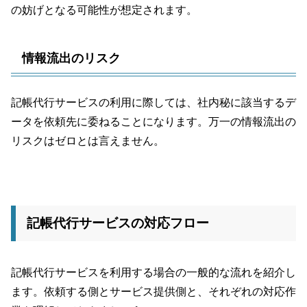
の妨げとなる可能性が想定されます。
情報流出のリスク
記帳代行サービスの利用に際しては、社内秘に該当するデ
ータを依頼先に委ねることになります。万一の情報流出の
リスクはゼロとは言えません。
記帳代行サービスの対応フロー
記帳代行サービスを利用する場合の一般的な流れを紹介し
ます。依頼する側とサービス提供側と、それぞれの対応作