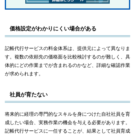
価格設定がわかりにくい場合がある
記帳代行サービスの料金体系は、提供元によって異なりま
す。複数の依頼先の価格面を比較検討するのが難しく、具
体的にどの作業までが含まれるのかなど、詳細な確認作業
が求められます。
社員が育たない
将来的に経理の専門的なスキルを身につけた自社社員を育
成したい場合、実務作業の機会を与える必要があります。
記帳代行サービスに一任することが、結果として社員育成