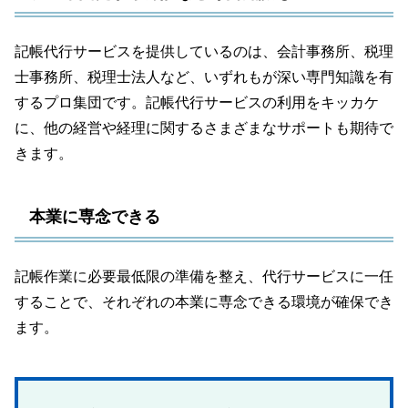
記帳代行サービスを提供しているのは、会計事務所、税理
士事務所、税理士法人など、いずれもが深い専門知識を有
するプロ集団です。記帳代行サービスの利用をキッカケ
に、他の経営や経理に関するさまざまなサポートも期待で
きます。
本業に専念できる
記帳作業に必要最低限の準備を整え、代行サービスに一任
することで、それぞれの本業に専念できる環境が確保でき
ます。