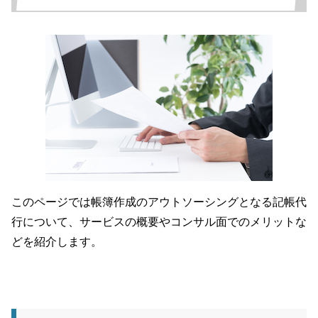
このページでは帳簿作成のアウトソーシングとなる記帳代
行について、サービスの概要やコンサル面でのメリットな
どを紹介します。