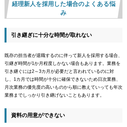
経理新人を採用した場合のよくある悩
み
引き継ぎに十分な時間が取れない
既存の担当者が退職するのに伴って新人を採用する場合、
引継ぎ時間が1か月程度しかない場合もあります。業務を
引き継ぐには2～3カ月が必要だと言われているのに対
し、1カ月では時間が十分に確保できないため日次業務、
月次業務の優先度の高いものから順に教えていっても年次
業務までしっかり引き継げないこともあります。
資料の用意ができない