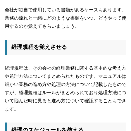
会社が独自で使用している書類があるケースもあります。
業務の流れと一緒にどのような書類をいつ、どうやって使
用するのか覚えてもらいましょう。
経理規程を覚えさせる
経理規程は、その会社の経理業務に関する基本的な考え方
や処理方法についてまとめられたものです。マニュアルは
細かい業務の進め方や処理の方法について記載したもので
すが、経理規程はルールがまとめられており処理方法につ
いて悩んだ時に見ると進め方について確認することもでき
ます。
経理のスケジュールを教える