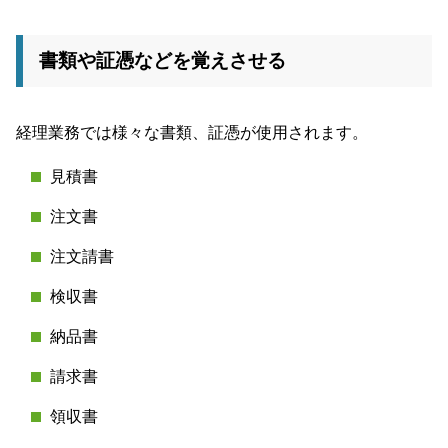
書類や証憑などを覚えさせる
経理業務では様々な書類、証憑が使用されます。
見積書
注文書
注文請書
検収書
納品書
請求書
領収書