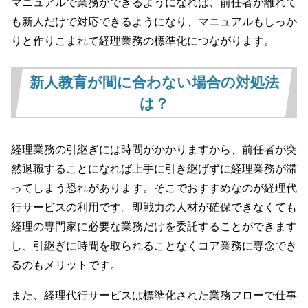
マニュアルで業務ができるようになれば、前任者が離れて
も新人だけで対応できるようになり、マニュアルもしっか
りと作りこまれて経理業務の標準化につながります。
新人教育が間に合わない場合の対処法
は？
経理業務の引継ぎには時間がかかりますから、前任者が突
然退職することになれば上手に引き継げずに経理業務が滞
ってしまう恐れがあります。そこでおすすめなのが経理代
行サービスの利用です。即戦力の人材が確保できなくても
経理の専門家に必要な業務だけを委託することができます
し、引継ぎに時間を取られることなくコア業務に専念でき
るのもメリットです。
また、経理代行サービスは標準化された業務フローで仕事