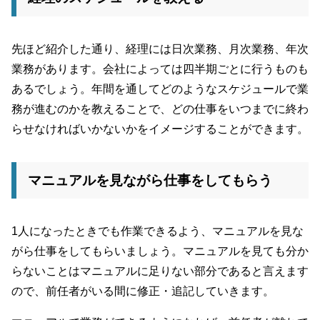
先ほど紹介した通り、経理には日次業務、月次業務、年次
業務があります。会社によっては四半期ごとに行うものも
あるでしょう。年間を通してどのようなスケジュールで業
務が進むのかを教えることで、どの仕事をいつまでに終わ
らせなければいかないかをイメージすることができます。
マニュアルを見ながら仕事をしてもらう
1人になったときでも作業できるよう、マニュアルを見な
がら仕事をしてもらいましょう。マニュアルを見ても分か
らないことはマニュアルに足りない部分であると言えます
ので、前任者がいる間に修正・追記していきます。