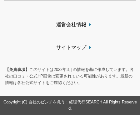
運営会社情報
サイトマップ
【免責事項】
このサイトは2022年3月の情報を基に作成しています。各
社の口コミ・公式HP画像は変更されている可能性があります。最新の
情報は各社公式サイトをご確認ください。
Copyright (C)
自社のピンチを救う！経理代行SEARCH
All Rights Reserve
d.