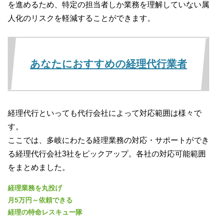
を進めるため、特定の担当者しか業務を理解していない属
人化のリスクを軽減することができます。
あなたにおすすめの経理代行業者
経理代行といっても代行会社によって対応範囲は様々で
す。
ここでは、多岐にわたる経理業務の対応・サポートができ
る経理代行会社3社をピックアップ。各社の対応可能範囲
をまとめました。
経理業務を丸投げ
月5万円～依頼できる
経理の特命レスキュー隊