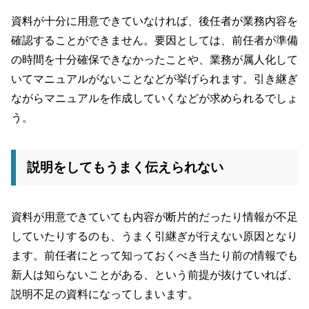
資料が十分に用意できていなければ、後任者が業務内容を
確認することができません。要因としては、前任者が準備
の時間を十分確保できなかったことや、業務が属人化して
いてマニュアルがないことなどが挙げられます。引き継ぎ
ながらマニュアルを作成していくなどが求められるでしょ
う。
説明をしてもうまく伝えられない
資料が用意できていても内容が断片的だったり情報が不足
していたりするのも、うまく引継ぎが行えない原因となり
ます。前任者にとって知っておくべき当たり前の情報でも
新人は知らないことがある、という前提が抜けていれば、
説明不足の資料になってしまいます。