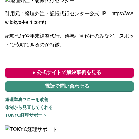
引用元：経理外注・記帳代行センター公式HP（https://ww
w.tokyo-keiri.com/）
記帳代行や年末調整代行、給与計算代行のみなど、スポッ
トで依頼できるのが特徴。
▸ 公式サイトで解決事例を見る
電話で問い合わせる
経理業務フローを改善
体制から見直してくれる
TOKYO経理サポート