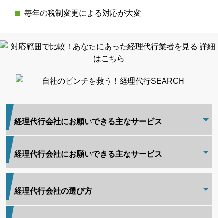
毎年の税制変更による対応が大変
経理代行会社にお願いできる主なサービス
経理代行会社にお願いできる主なサービス
経理代行会社の選び方