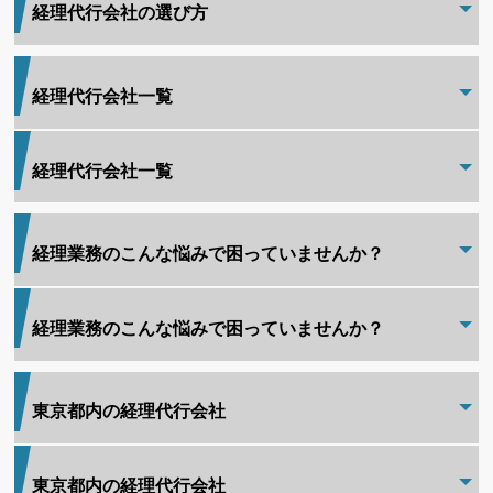
経理代行会社の選び方
経理代行会社一覧
経理代行会社一覧
経理業務のこんな悩みで困っていませんか？
経理業務のこんな悩みで困っていませんか？
東京都内の経理代行会社
東京都内の経理代行会社