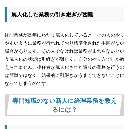
属人化した業務の引き継ぎが困難
経理業務が長年にわたり属人化していると、その人のやり
やすいように業務が行われており標準化された手順がない
場合があります。その人でなければ業務がまわらないとい
う属人化の状態は引継ぎが難しく、自分のやり方でしか教
えられません。後任者が属人化された通りの業務を行うの
は簡単ではなく、結果的に引継ぎがうまくできないことに
なってしまうのです。
専門知識のない新人に経理業務を教え
るには？