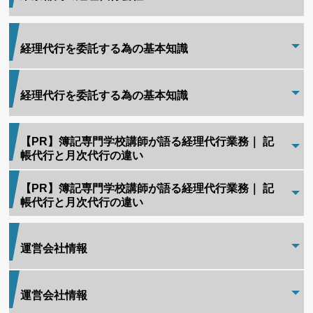
経理代行を委託する為の基本知識
経理代行を委託する為の基本知識
【PR】簿記専門学校講師が語る経理代行業務｜ 記
帳代行と月次代行の違い
【PR】簿記専門学校講師が語る経理代行業務｜ 記
帳代行と月次代行の違い
運営会社情報
運営会社情報