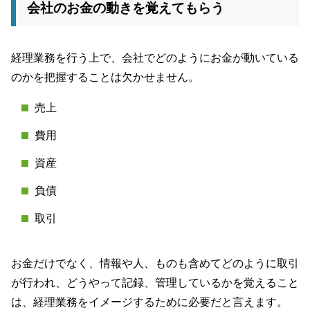
会社のお金の動きを覚えてもらう
経理業務を行う上で、会社でどのようにお金が動いている
のかを把握することは欠かせません。
売上
費用
資産
負債
取引
お金だけでなく、情報や人、ものも含めてどのように取引
が行われ、どうやって記録、管理しているかを覚えること
は、経理業務をイメージするために必要だと言えます。