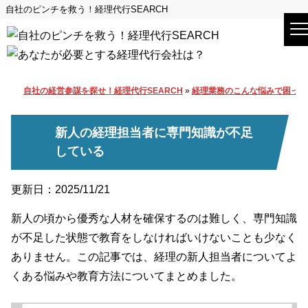
自社のピンチを救う！経理代行SEARCH
自社の経営参謀を探せ！経理代行SEARCH
»
経理業務のこんな悩みで困って
新人の経理担当者に専門知識が不足
している
更新日：2025/11/21
新人の頃から優秀な人材を確保するのは難しく、専門知識
が不足した状態で教育をしなければいけないことも少なく
ありません。この記事では、経理の新人担当者についてよ
くある悩みや教育方法についてまとめました。