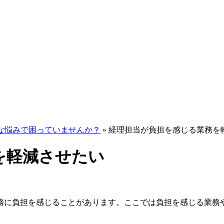
な悩みで困っていませんか？
»
経理担当が負担を感じる業務を
を軽減させたい
務に負担を感じることがあります。ここでは負担を感じる業務