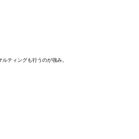
サルティングも行うのが強み。