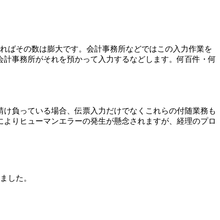
あればその数は膨大です。会計事務所などではこの入力作業を
会計事務所がそれを預かって入力するなどします。何百件・何
請け負っている場合、伝票入力だけでなくこれらの付随業務も
によりヒューマンエラーの発生が懸念されますが、経理のプロ
めました。