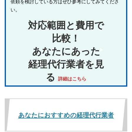
依頼を検討している方はぜひ参考にしてみてくださ
い。
対応範囲と費用で
比較！
あなたにあった
経理代行業者を見
る
詳細はこちら
あなたにおすすめの経理代行業者