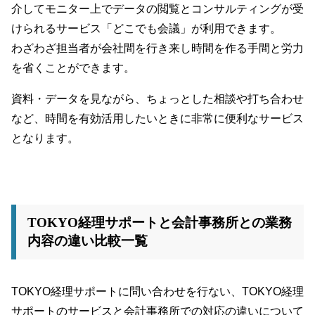
介してモニター上でデータの閲覧とコンサルティングが受
けられるサービス「どこでも会議」が利用できます。
わざわざ担当者が会社間を行き来し時間を作る手間と労力
を省くことができます。
資料・データを見ながら、ちょっとした相談や打ち合わせ
など、時間を有効活用したいときに非常に便利なサービス
となります。
TOKYO経理サポートと会計事務所との業務
内容の違い比較一覧
TOKYO経理サポートに問い合わせを行ない、TOKYO経理
サポートのサービスと会計事務所での対応の違いについて