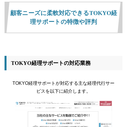
顧客ニーズに柔軟対応できるTOKYO経
理サポートの特徴や評判
TOKYO経理サポートの対応業務
TOKYO経理サポートが対応する主な経理代行サー
ビスを以下に紹介します。