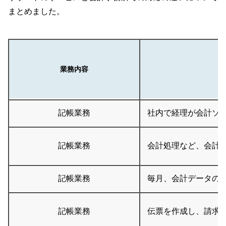
まとめました。
業務内容
記帳業務
社内で経理が会計ソ
記帳業務
会計処理など、会計
記帳業務
毎月、会計データの
記帳業務
伝票を作成し、請求