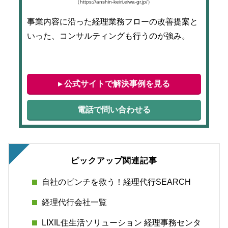
（https://anshin-keiri.eiwa-gr.jp/）
事業内容に沿った経理業務フローの改善提案と
いった、コンサルティングも行うのが強み。
▸ 公式サイトで解決事例を見る
電話で問い合わせる
ピックアップ関連記事
自社のピンチを救う！経理代行SEARCH
経理代行会社一覧
LIXIL住生活ソリューション 経理事務センタ