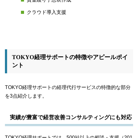
クラウド導入支援
TOKYO経理サポートの特徴やアピールポイ
ント
TOKYO経理サポートの経理代行サービスの特徴的な部分
を3点紹介します。
実績が豊富で経営改善コンサルティングにも対応
TOKYO経理サポートでは、500社以上の相談・支援（201