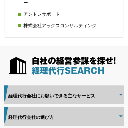
ー
アントレサポート
株式会社アックスコンサルティング
経理代行会社にお願いできる主なサービス
経理代行会社の選び方