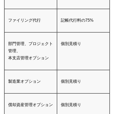
ファイリング代行
記帳代行料の75%
部門管理、プロジェクト
個別見積り
管理、
本支店管理オプション
製造業オプション
個別見積り
償却資産管理オプション
個別見積り