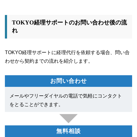
TOKYO経理サポートのお問い合わせ後の流
れ
TOKYO経理サポートに経理代行を依頼する場合、問い合
わせから契約までの流れを紹介します。
お問い合わせ
メールやフリーダイヤルの電話で気軽にコンタクト
をとることができます。
無料相談