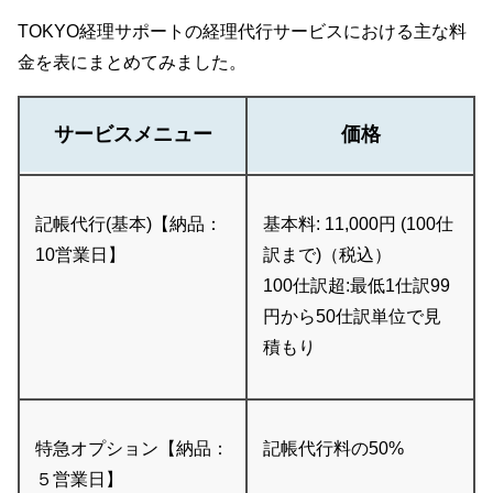
TOKYO経理サポートの経理代行サービスにおける主な料
金を表にまとめてみました。
サービスメニュー
価格
記帳代行(基本)【納品：
基本料: 11,000円 (100仕
10営業日】
訳まで)（税込）
100仕訳超:最低1仕訳99
円から50仕訳単位で見
積もり
特急オプション【納品：
記帳代行料の50%
５営業日】