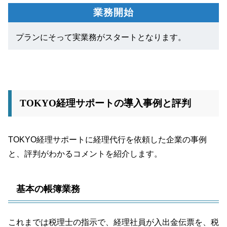
業務開始
プランにそって実業務がスタートとなります。
TOKYO経理サポートの導入事例と評判
TOKYO経理サポートに経理代行を依頼した企業の事例
と、評判がわかるコメントを紹介します。
基本の帳簿業務
これまでは税理士の指示で、経理社員が入出金伝票を、税