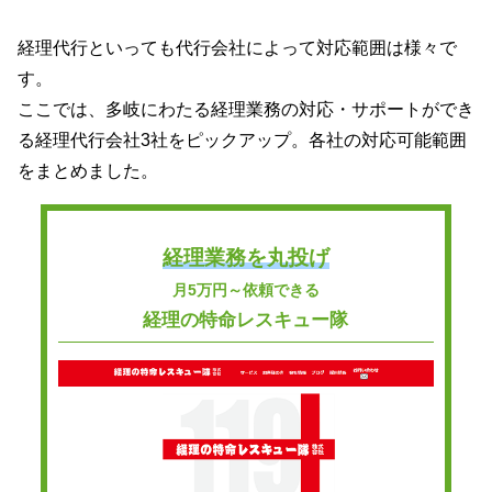
経理代行といっても代行会社によって対応範囲は様々で
す。
ここでは、多岐にわたる経理業務の対応・サポートができ
る経理代行会社3社をピックアップ。各社の対応可能範囲
をまとめました。
経理業務を丸投げ
月5万円～依頼できる
経理の特命レスキュー隊