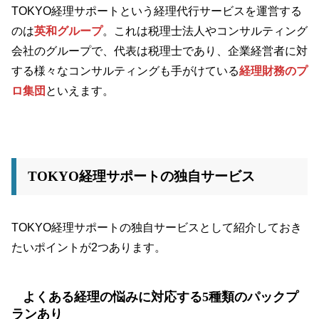
TOKYO経理サポートという経理代行サービスを運営する
のは
英和グループ
。これは税理士法人やコンサルティング
会社のグループで、代表は税理士であり、企業経営者に対
する様々なコンサルティングも手がけている
経理財務のプ
ロ集団
といえます。
TOKYO経理サポートの独自サービス
TOKYO経理サポートの独自サービスとして紹介しておき
たいポイントが2つあります。
よくある経理の悩みに対応する5種類のパックプ
ランあり