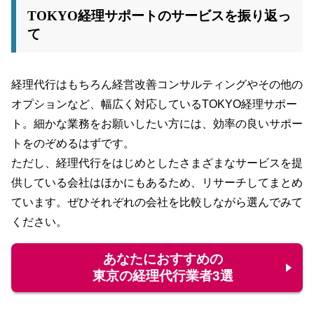
TOKYO経理サポートのサービスを振り返っ
て
経理代行はもちろん経営改善コンサルティングやその他の
オプションなど、幅広く対応しているTOKYO経理サポー
ト。細かな業務をお願いしたい方には、効率の良いサポー
トをのぞめるはずです。
ただし、経理代行をはじめとしたさまざまなサービスを提
供している会社はほかにもあるため、リサーチしてまとめ
ています。ぜひそれぞれの会社を比較しながら選んでみて
ください。
あなたにおすすめの
東京の経理代行業者3選