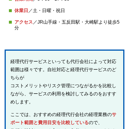
休業日
／土・日曜・祝日
アクセス
／JR山手線・五反田駅・大崎駅より徒歩5
分
経理代行サービスといっても代行会社によって対応
範囲は様々です。自社対応と経理代行サービスのど
ちらが
コストメリットやリスク管理につながるかを比較し
ながら、サービスの利用を検討してみるのをおすす
めします。
ここでは、おすすめの経理代行会社の経理業務の
サ
ポート範囲と費用目安を比較している
ので、