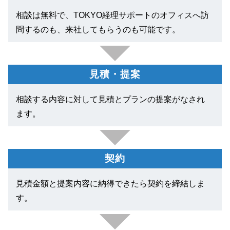
相談は無料で、TOKYO経理サポートのオフィスへ訪
問するのも、来社してもらうのも可能です。
見積・提案
相談する内容に対して見積とプランの提案がなされ
ます。
契約
見積金額と提案内容に納得できたら契約を締結しま
す。