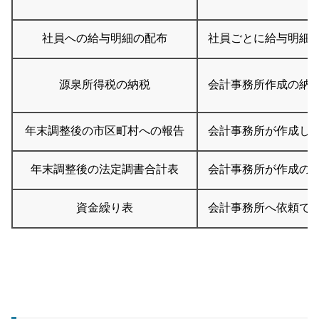
社員への給与明細の配布
社員ごとに給与明細
源泉所得税の納税
会計事務所作成の納
年末調整後の市区町村への報告
会計事務所が作成し
年末調整後の法定調書合計表
会計事務所が作成の
資金繰り表
会計事務所へ依頼で