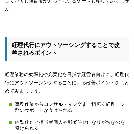
していても経営者が知らずにいるケースも珍しくありませ
ん。
経理代行にアウトソーシングすることで改
善されるポイント
経理業務の効率化や充実化を目指す経営者向けに、経理代
行にアウトソーシングすることによる改善ポイントをまと
めてみましょう。
事務作業からコンサルティングまで幅広く経理・財
務のサポートがうけられる
内製化だと担当者個人や部署任せになりがちなのを
避けられる