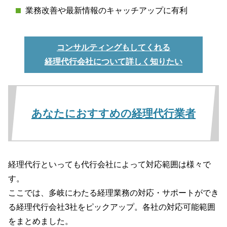
業務改善や最新情報のキャッチアップに有利
コンサルティングもしてくれる
経理代行会社について詳しく知りたい
あなたにおすすめの経理代行業者
経理代行といっても代行会社によって対応範囲は様々で
す。
ここでは、多岐にわたる経理業務の対応・サポートができ
る経理代行会社3社をピックアップ。各社の対応可能範囲
をまとめました。