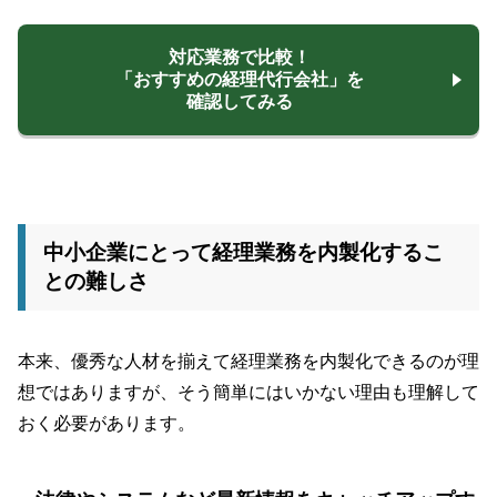
対応業務で比較！
「おすすめの経理代行会社」を
確認してみる
中小企業にとって経理業務を内製化するこ
との難しさ
本来、優秀な人材を揃えて経理業務を内製化できるのが理
想ではありますが、そう簡単にはいかない理由も理解して
おく必要があります。