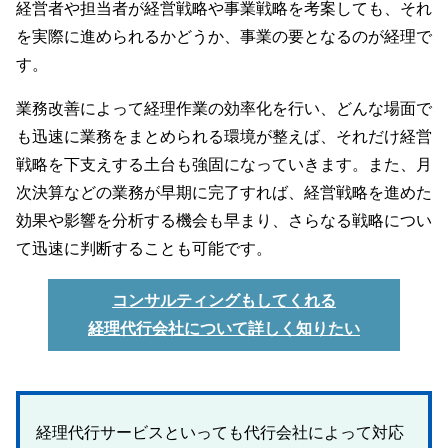
経営者や担当者が経営戦略や事業戦略を考案しても、それ
を実際に進められるかどうか、事業の要となるのが経理で
す。
業務改善によって経理作業の効率化を行い、どんな場面で
も迅速に業務をまとめられる環境が整えば、それだけ経営
戦略を下支えする土台も強固になっていきます。また、月
次決算などの業務が早期に完了すれば、経営戦略を進めた
効果や影響を分析する機会も早まり、さらなる戦略につい
て迅速に判断することも可能です。
コンサルティングもしてくれる
経理代行会社について詳しく知りたい
経理代行サービスといっても代行会社によって対応