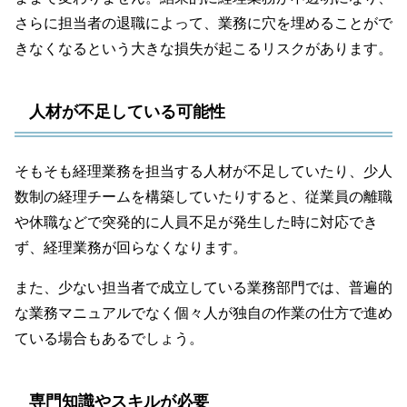
さらに担当者の退職によって、業務に穴を埋めることがで
きなくなるという大きな損失が起こるリスクがあります。
人材が不足している可能性
そもそも経理業務を担当する人材が不足していたり、少人
数制の経理チームを構築していたりすると、従業員の離職
や休職などで突発的に人員不足が発生した時に対応でき
ず、経理業務が回らなくなります。
また、少ない担当者で成立している業務部門では、普遍的
な業務マニュアルでなく個々人が独自の作業の仕方で進め
ている場合もあるでしょう。
専門知識やスキルが必要