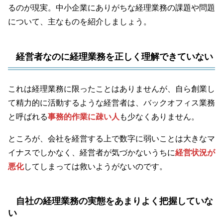
るのが現実。中小企業にありがちな経理業務の課題や問題
について、主なものを紹介しましょう。
経営者なのに経理業務を正しく理解できていない
これは経理業務に限ったことはありませんが、自ら創業し
て精力的に活動するような経営者は、バックオフィス業務
と呼ばれる
事務的作業に疎い人
も少なくありません。
ところが、会社を経営する上で数字に弱いことは大きなマ
イナスでしかなく、経営者が気づかないうちに
経営状況が
悪化
してしまっては救いようがないのです。
自社の経理業務の実態をあまりよく把握していな
い