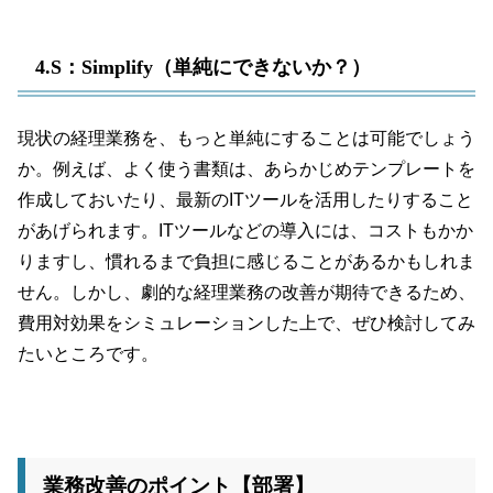
4.S：Simplify（単純にできないか？）
現状の経理業務を、もっと単純にすることは可能でしょう
か。例えば、よく使う書類は、あらかじめテンプレートを
作成しておいたり、最新のITツールを活用したりすること
があげられます。ITツールなどの導入には、コストもかか
りますし、慣れるまで負担に感じることがあるかもしれま
せん。しかし、劇的な経理業務の改善が期待できるため、
費用対効果をシミュレーションした上で、ぜひ検討してみ
たいところです。
業務改善のポイント【部署】