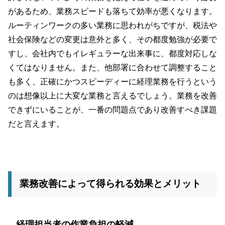
があるため、業務スピードも落ちて効率が悪くなります。
ルーティンワークの多い業務に思われがちですが、税法や
社会保険などの変更は意外と多く、その都度勉強が必要で
すし、会社内でもイレギュラーな出来事に、都度対応しな
くてはなりません。また、他部署に合わせて調整すること
も多く、正確にかつスピーディーに経理業務を行うという
のは想像以上に大変な業務と言えるでしょう。業務を改善
できずにいることが、一番の問題点であり改善すべき課題
だと言えます。
業務改善によって得られる効果とメリット
経理担当者の作業負担の軽減