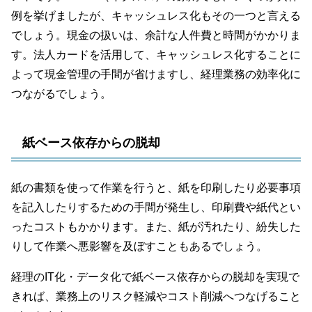
例を挙げましたが、キャッシュレス化もその一つと言える
でしょう。現金の扱いは、余計な人件費と時間がかかりま
す。法人カードを活用して、キャッシュレス化することに
よって現金管理の手間が省けますし、経理業務の効率化に
つながるでしょう。
紙ベース依存からの脱却
紙の書類を使って作業を行うと、紙を印刷したり必要事項
を記入したりするための手間が発生し、印刷費や紙代とい
ったコストもかかります。また、紙が汚れたり、紛失した
りして作業へ悪影響を及ぼすこともあるでしょう。
経理のIT化・データ化で紙ベース依存からの脱却を実現で
きれば、業務上のリスク軽減やコスト削減へつなげること