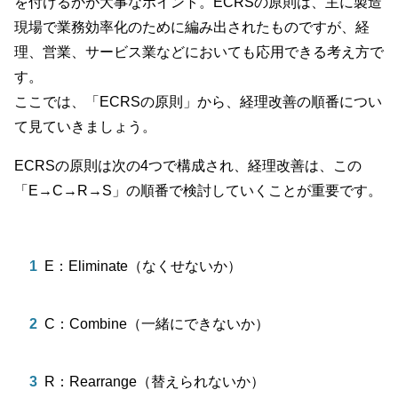
を付けるかが大事なポイント。ECRSの原則は、主に製造
現場で業務効率化のために編み出されたものですが、経
理、営業、サービス業などにおいても応用できる考え方で
す。
ここでは、「ECRSの原則」から、経理改善の順番につい
て見ていきましょう。
ECRSの原則は次の4つで構成され、経理改善は、この
「E→C→R→S」の順番で検討していくことが重要です。
E：Eliminate（なくせないか）
C：Combine（一緒にできないか）
R：Rearrange（替えられないか）