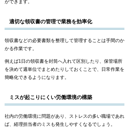
ができます。
適切な領収書の管理で業務を効率化
領収書などの必要書類を整理して管理することは手間のか
かる作業です。
例えば1日の領収書を封筒へ入れて区別したり、保管場所
を決めて週単位でまとめたりしておくことで、日常作業を
簡略化できるようになります。
ミスが起こりにくい労働環境の構築
社内の労働環境に問題があり、ストレスの多い職場であれ
ば、経理担当者のミスも発生しやすくなるでしょう。