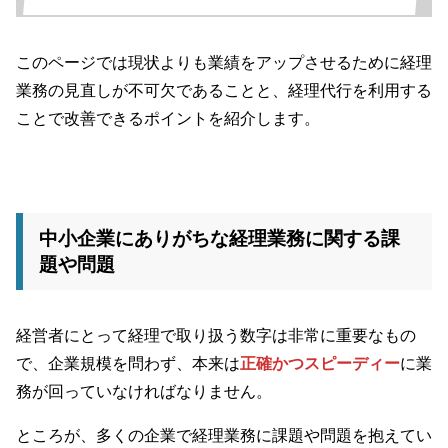
このページでは現状よりも業績をアップさせるために経理
業務の見直しが不可欠であることと、経理代行を利用する
ことで改善できるポイントを紹介します。
中小企業にありがちな経理業務に関する課
題や問題
経営者にとって経理で取り扱う数字は非常に重要なもの
で、企業規模を問わず、本来は
正確かつスピーディー
に業
務が回っていなければなりません。
ところが、多くの企業で経理業務に課題や問題を抱えてい