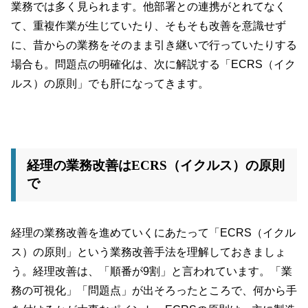
業務では多く見られます。他部署との連携がとれてなく
て、重複作業が生じていたり、そもそも改善を意識せず
に、昔からの業務をそのまま引き継いで行っていたりする
場合も。問題点の明確化は、次に解説する「ECRS（イク
ルス）の原則」でも肝になってきます。
経理の業務改善はECRS（イクルス）の原則
で
経理の業務改善を進めていくにあたって「ECRS（イクル
ス）の原則」という業務改善手法を理解しておきましょ
う。経理改善は、「順番が9割」と言われています。「業
務の可視化」「問題点」が出そろったところで、何から手