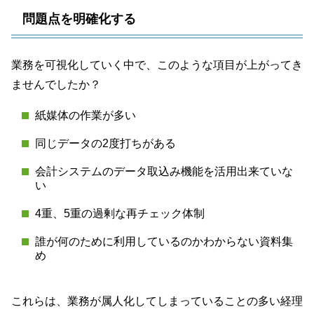
問題点を明確化する
業務を可視化していく中で、このような項目が上がってき
ませんでしたか？
紙媒体の作業が多い
同じデータの2度打ちがある
会計システムのデータ取込み機能を活用出来ていな
い
4重、5重の過剰な再チェック体制
誰が何のために利用しているのかわからない資料集
め
これらは、業務が属人化してしまっていることの多い経理