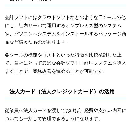
会計ソフトにはクラウドソフトなどのようなITツールの他
にも、社内サーバで運用するオンプレミス型のシステム
や、パソコンへシステムをインストールするパッケージ商
品など様々なものがあります。
各ツールの機能やコストといった特徴を比較検討した上
で、自社にとって最適な会計ソフト・経理システムを導入
することで、業務改善を進めることが可能です。
法人カード（法人クレジットカード）の活用
従業員へ法人カードを渡しておけば、経費や支払い内容に
ついても一括して管理できるようになります。