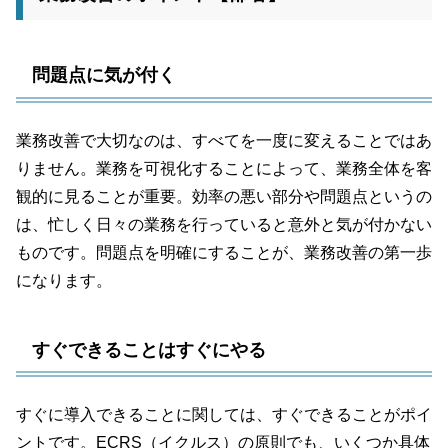
問題点に気が付く
業務改善で大切なのは、すべてを一度に変えることではあ
りません。業務を可視化することによって、業務全体を客
観的に見ることが重要。効率の悪い部分や問題点というの
は、忙しく日々の業務を行っていると意外と気が付かない
ものです。問題点を明確にすることが、業務改善の第一歩
になります。
すぐできることはすぐにやる
すぐに導入できることに関しては、すぐできることがポイ
ントです。ECRS（イクルス）の原則でも、いくつか具体