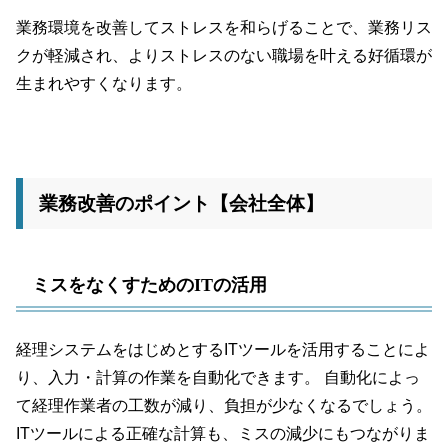
業務環境を改善してストレスを和らげることで、業務リス
クが軽減され、よりストレスのない職場を叶える好循環が
生まれやすくなります。
業務改善のポイント【会社全体】
ミスをなくすためのITの活用
経理システムをはじめとするITツールを活用することによ
り、入力・計算の作業を自動化できます。 自動化によっ
て経理作業者の工数が減り、負担が少なくなるでしょう。
ITツールによる正確な計算も、ミスの減少にもつながりま