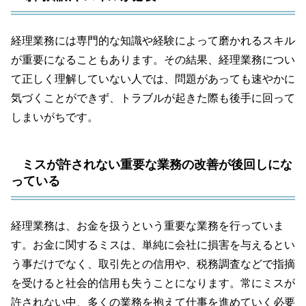
経理業務には専門的な知識や経験によって磨かれるスキル
が重要になることもあります。その結果、経理業務につい
て正しく理解していない人では、問題があっても速やかに
気づくことができず、トラブルが起きた際も後手に回って
しまいがちです。
ミスが許されない重要な業務の改善が後回しにな
っている
経理業務は、お金を扱うという重要な業務を行っていま
す。お金に関するミスは、単純に会社に損害を与えるとい
う事だけでなく、取引先との信用や、税務調査などで指摘
を受けると社会的信用も失うことになります。常にミスが
許されない中、多くの業務を抱えて仕事を進めていく必要