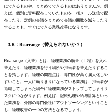
にできるものや、まとめてできるものはありませんか。例
えば、個別に資料配布していたものを一括メール送信で配
布したり、定例の会議をまとめて会議の回数を減らしたり
することも、すぐにできる業務改善になります。
3.R：Rearrange（替えられないか？）
Rearrange（入替）とは、経理業務の順番（工程）を入れ
替えたり、経理業務を行う場所や担当者を替えたりするこ
とを指します。経理の問題点は、専門性が高く属人化しや
すいこと。一人に頼りきりになっている業務は、担当者が
退職してしまった場合に経理業務がストップしてしまうリ
スクにつながります。例えば、記帳処理や給与計算といっ
た業務を、外部の専門会社にアウトソーシングということ
も、経理改善の一つの方法となるでしょう。