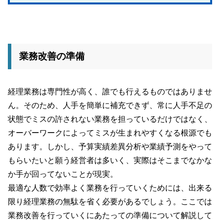
業務改善の準備
経理業務は専門性が高く、誰でも行えるものではありませ
ん。そのため、人手を簡単に補充できず、常に人手不足の
状態でミスの許されない業務を担っているだけではなく、
オーバーワークによってミスが生まれやすくなる根源でも
あります。しかし、予算実績差異分析や業績予測をやって
もらいたいと願う経営者は多いく、実際はそこまでなかな
か手が回ってないことが現実。
最適な人数で効率よく業務を行っていくためには、出来る
限り経理業務の無駄を省く必要があるでしょう。ここでは
業務改善を行っていくにあたっての準備について解説して