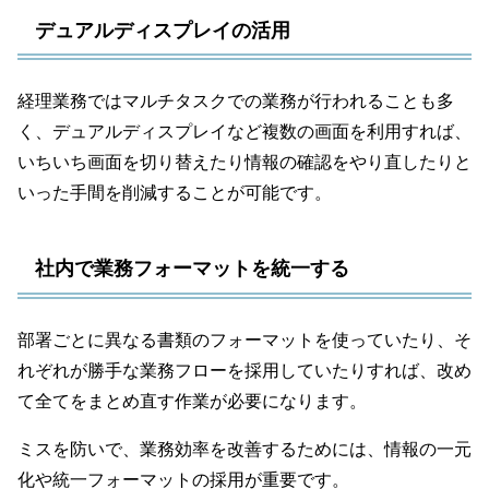
デュアルディスプレイの活用
経理業務ではマルチタスクでの業務が行われることも多
く、デュアルディスプレイなど複数の画面を利用すれば、
いちいち画面を切り替えたり情報の確認をやり直したりと
いった手間を削減することが可能です。
社内で業務フォーマットを統一する
部署ごとに異なる書類のフォーマットを使っていたり、そ
れぞれが勝手な業務フローを採用していたりすれば、改め
て全てをまとめ直す作業が必要になります。
ミスを防いで、業務効率を改善するためには、情報の一元
化や統一フォーマットの採用が重要です。