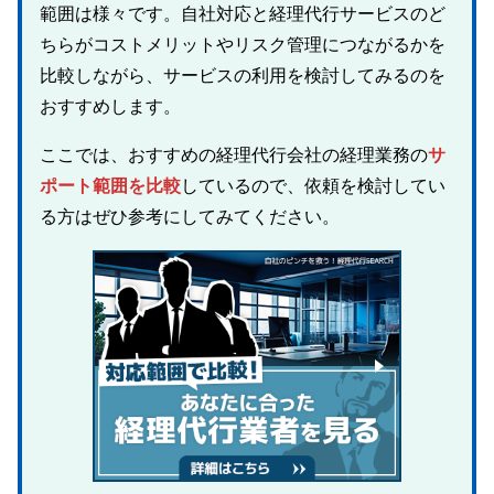
範囲は様々です。自社対応と経理代行サービスのど
ちらがコストメリットやリスク管理につながるかを
比較しながら、サービスの利用を検討してみるのを
おすすめします。
ここでは、おすすめの経理代行会社の経理業務の
サ
ポート範囲を比較
しているので、依頼を検討してい
る方はぜひ参考にしてみてください。