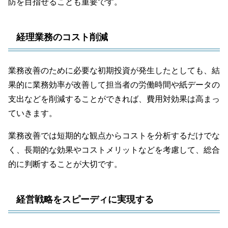
防を目指せることも重要です。
経理業務のコスト削減
業務改善のために必要な初期投資が発生したとしても、結
果的に業務効率が改善して担当者の労働時間や紙データの
支出などを削減することができれば、費用対効果は高まっ
ていきます。
業務改善では短期的な観点からコストを分析するだけでな
く、長期的な効果やコストメリットなどを考慮して、総合
的に判断することが大切です。
経営戦略をスピーディに実現する