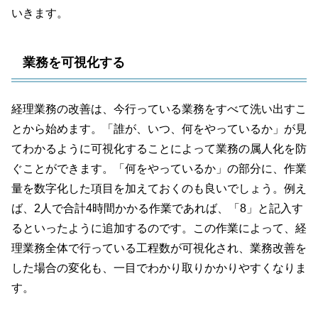
いきます。
業務を可視化する
経理業務の改善は、今行っている業務をすべて洗い出すこ
とから始めます。「誰が、いつ、何をやっているか」が見
てわかるように可視化することによって業務の属人化を防
ぐことができます。「何をやっているか」の部分に、作業
量を数字化した項目を加えておくのも良いでしょう。例え
ば、2人で合計4時間かかる作業であれば、「8」と記入す
るといったように追加するのです。この作業によって、経
理業務全体で行っている工程数が可視化され、業務改善を
した場合の変化も、一目でわかり取りかかりやすくなりま
す。