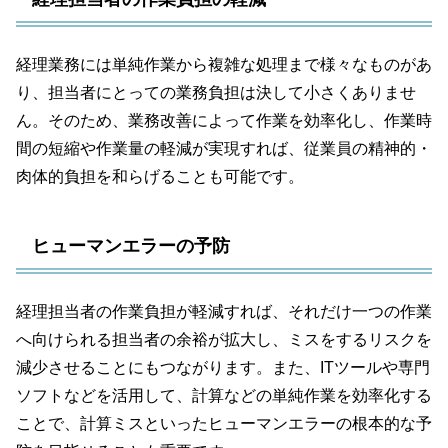
経理業務には単純作業から複雑な処理まで様々なものがあ
り、担当者にとっての業務負担は決して小さくありませ
ん。そのため、業務改善によって作業を効率化し、作業時
間の短縮や作業量の軽減が実現すれば、従業員の精神的・
肉体的負担を和らげることも可能です。
ヒューマンエラーの予防
経理担当者の作業負担が軽減すれば、それだけ一つの作業
へ向けられる担当者の余裕が拡大し、ミスをするリスクを
減少させることにもつながります。また、ITツールや専門
ソフトなどを活用して、計算などの単純作業を効率化する
ことで、計算ミスといったヒューマンエラーの根本的な予