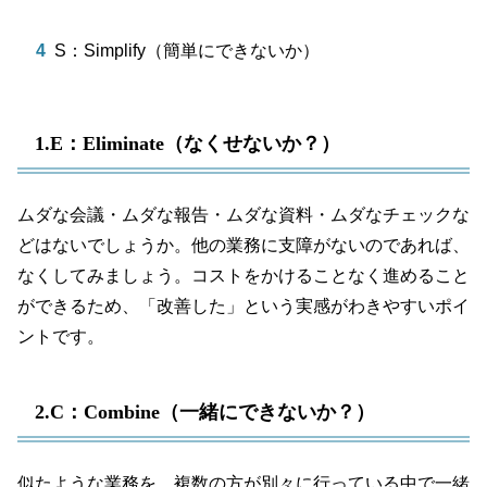
S：Simplify（簡単にできないか）
1.E：Eliminate（なくせないか？）
ムダな会議・ムダな報告・ムダな資料・ムダなチェックな
どはないでしょうか。他の業務に支障がないのであれば、
なくしてみましょう。コストをかけることなく進めること
ができるため、「改善した」という実感がわきやすいポイ
ントです。
2.C：Combine（一緒にできないか？）
似たような業務を、複数の方が別々に行っている中で一緒