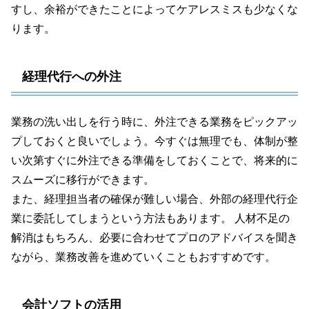
すし、余裕ができたことによってケアレスミスも少なくな
ります。
経理代行への外注
業務の洗い出しを行う時に、外注できる業務をピックアッ
プしておくと良いでしょう。今すぐは無理でも、体制が整
い次第すぐに外注できる準備をしておくことで、将来的に
スムーズに移行ができます。
また、経理担当者の確保が難しい場合、外部の経理代行企
業に委託してしまうという方法もあります。 人材不足の
解消はもちろん、必要に合わせてプロのアドバイスを聞き
ながら、業務改善を進めていくこともおすすめです。
会計ソフトの活用