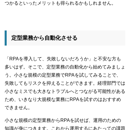
つかるといったメリットも得られるかもしれません。
定型業務から自動化させる
「RPAを導入して、失敗しないだろうか」と不安な方も
多いはず。そこで、定型業務の自動化から始めてみましょ
う。小さな規模の定型業務でRPAを試してみることで、
失敗してもリスクを抑えることができます。経理部門では
小さなミスでも大きなトラブルへとつながる可能性がある
ため、いきなり大規模な業務にRPAを試すのはおすすめ
できません。
小さな規模の定型業務からRPAを試せば、運用のための
知識が身につきます。これから運用するにあたっての課題