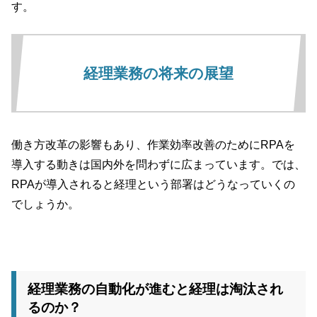
す。
経理業務の将来の展望
働き方改革の影響もあり、作業効率改善のためにRPAを
導入する動きは国内外を問わずに広まっています。では、
RPAが導入されると経理という部署はどうなっていくの
でしょうか。
経理業務の自動化が進むと経理は淘汰され
るのか？