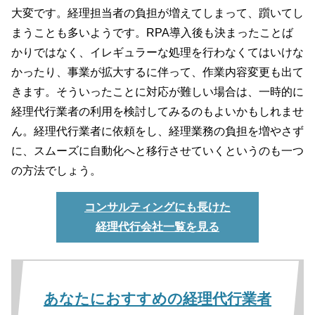
大変です。経理担当者の負担が増えてしまって、躓いてし
まうことも多いようです。RPA導入後も決まったことば
かりではなく、イレギュラーな処理を行わなくてはいけな
かったり、事業が拡大するに伴って、作業内容変更も出て
きます。そういったことに対応が難しい場合は、一時的に
経理代行業者の利用を検討してみるのもよいかもしれませ
ん。経理代行業者に依頼をし、経理業務の負担を増やさず
に、スムーズに自動化へと移行させていくというのも一つ
の方法でしょう。
コンサルティングにも長けた
経理代行会社一覧を見る
あなたにおすすめの経理代行業者