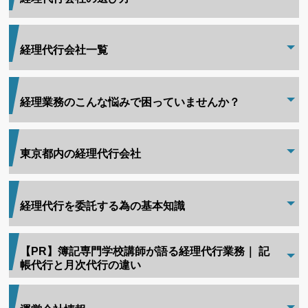
経理代行会社一覧
経理業務のこんな悩みで困っていませんか？
東京都内の経理代行会社
経理代行を委託する為の基本知識
【PR】簿記専門学校講師が語る経理代行業務｜ 記
帳代行と月次代行の違い