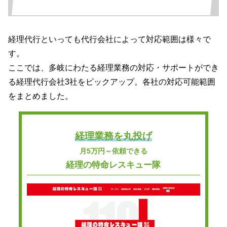
経理代行といっても代行会社によって対応範囲は様々で
す。
ここでは、多岐にわたる経理業務の対応・サポートができ
る経理代行会社3社をピックアップ。各社の対応可能範囲
をまとめました。
経理業務を丸投げ
月5万円～依頼できる
経理の特命レスキュー隊