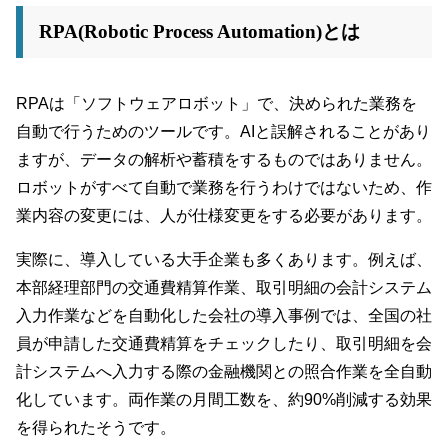
RPA(Robotic Process Automation)とは
RPAは「ソフトウェアロボット」で、決められた業務を
自動で行うためのツールです。AIと誤解されることがあり
ますが、データの解析や蓄積をするものではありません。
ロボットがすべて自動で業務を行うわけではないため、作
業内容の変更には、人が仕様変更をする必要があります。
実際に、導入している大手企業も多くあります。例えば、
本部経理部門の交通費精算作業、取引明細の会計システム
入力作業などを自動化した会社の導入事例では、全国の社
員が申請した交通費精算をチェックしたり、取引明細を会
計システムへ入力する際の金融機関との照合作業を全自動
化しています。両作業の月間工数を、約90%削減する効果
を得られたそうです。