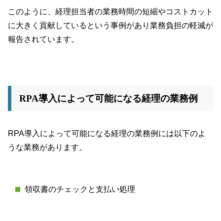
このように、経理担当者の業務時間の短縮やコストカット
に大きく貢献しているという事例があり業務負担の軽減が
報告されています。
RPA導入によって可能になる経理の業務例
RPA導入によって可能になる経理の業務例には以下のよ
うな業務があります。
領収書のチェックと支払い処理