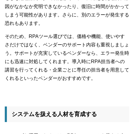
因がなかなか究明できなかったり、復旧に時間がかかって
しまう可能性があります。さらに、別のエラーが発生する
恐れもあります。
そのため、RPAツール選びでは、価格や機能、使いやす
さだけではなく、ベンダーのサポート内容も重視しましょ
う。サポートが充実しているベンダーなら、エラー発生時
にも迅速に対処してくれます。導入時にRPA担当者への
講習を行ってくれる・企業ごとに専任の担当者を用意して
くれるといったベンダーがおすすめです。
システムを扱える人材を育成する