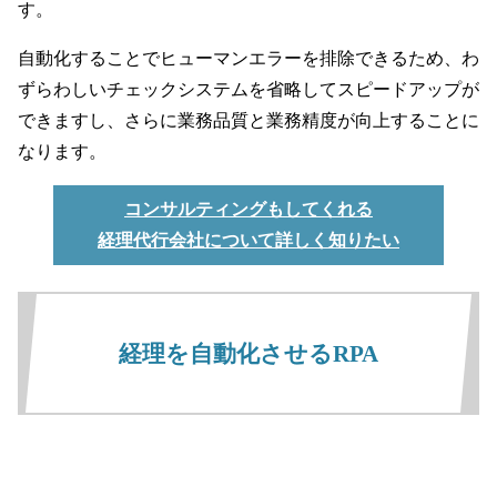
す。
自動化することでヒューマンエラーを排除できるため、わ
ずらわしいチェックシステムを省略してスピードアップが
できますし、さらに業務品質と業務精度が向上することに
なります。
コンサルティングもしてくれる
経理代行会社について詳しく知りたい
経理を自動化させるRPA