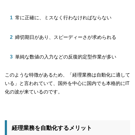
常に正確に、ミスなく行わなければならない
締切期日があり、スピーディーさが求められる
単純な数値の入力などの反復的定型作業が多い
このような特徴があるため、「経理業務は自動化に適して
いる」と言われていて、国外を中心に国内でも本格的にIT
化の波が来ているのです。
経理業務を自動化するメリット