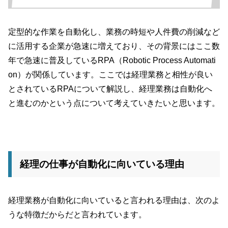
定型的な作業を自動化し、業務の時短や人件費の削減など
に活用する企業が急速に増えており、その背景にはここ数
年で急速に普及しているRPA（Robotic Process Automati
on）が関係しています。ここでは経理業務と相性が良い
とされているRPAについて解説し、経理業務は自動化へ
と進むのかという点について考えていきたいと思います。
経理の仕事が自動化に向いている理由
経理業務が自動化に向いていると言われる理由は、次のよ
うな特徴だからだと言われています。