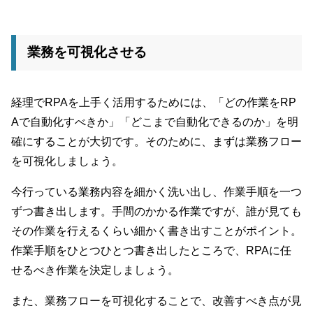
業務を可視化させる
経理でRPAを上手く活用するためには、「どの作業をRP
Aで自動化すべきか」「どこまで自動化できるのか」を明
確にすることが大切です。そのために、まずは業務フロー
を可視化しましょう。
今行っている業務内容を細かく洗い出し、作業手順を一つ
ずつ書き出します。手間のかかる作業ですが、誰が見ても
その作業を行えるくらい細かく書き出すことがポイント。
作業手順をひとつひとつ書き出したところで、RPAに任
せるべき作業を決定しましょう。
また、業務フローを可視化することで、改善すべき点が見