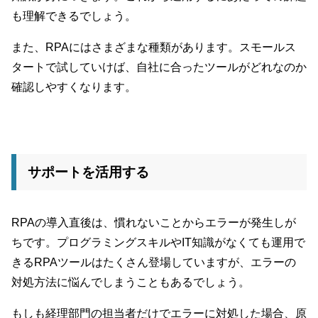
も理解できるでしょう。
また、RPAにはさまざまな種類があります。スモールス
タートで試していけば、自社に合ったツールがどれなのか
確認しやすくなります。
サポートを活用する
RPAの導入直後は、慣れないことからエラーが発生しが
ちです。プログラミングスキルやIT知識がなくても運用で
きるRPAツールはたくさん登場していますが、エラーの
対処方法に悩んでしまうこともあるでしょう。
もしも経理部門の担当者だけでエラーに対処した場合、原