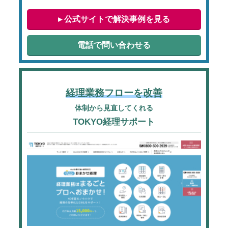
▸ 公式サイトで解決事例を見る
電話で問い合わせる
経理業務フローを改善
体制から見直してくれる
TOKYO経理サポート