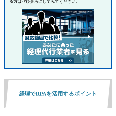
る方はぜひ参考にしてみてください。
経理でRPAを活用するポイント