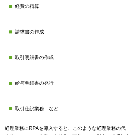
経費の精算
請求書の作成
取引明細書の作成
給与明細書の発行
取引仕訳業務…など
経理業務にRPAを導入すると、このような経理業務の代