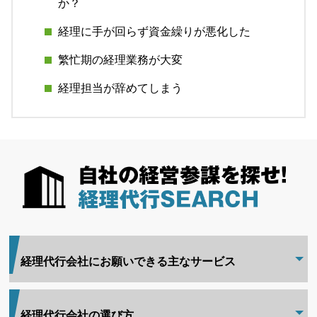
か？
経理に手が回らず資金繰りが悪化した
繁忙期の経理業務が大変
経理担当が辞めてしまう
経理代行会社にお願いできる主なサービス
経理代行会社の選び方