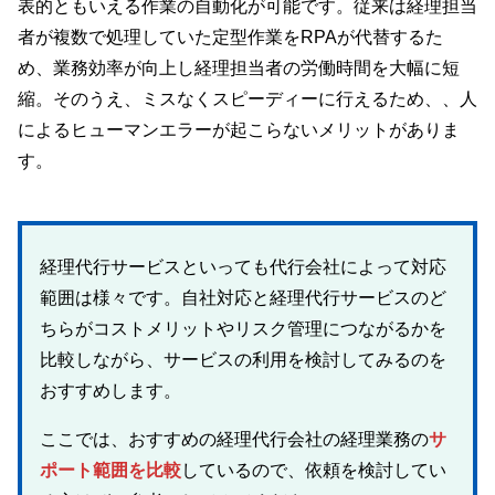
表的ともいえる作業の自動化が可能です。従来は経理担当
者が複数で処理していた定型作業をRPAが代替するた
め、業務効率が向上し経理担当者の労働時間を大幅に短
縮。そのうえ、ミスなくスピーディーに行えるため、、人
によるヒューマンエラーが起こらないメリットがありま
す。
経理代行サービスといっても代行会社によって対応
範囲は様々です。自社対応と経理代行サービスのど
ちらがコストメリットやリスク管理につながるかを
比較しながら、サービスの利用を検討してみるのを
おすすめします。
ここでは、おすすめの経理代行会社の経理業務の
サ
ポート範囲を比較
しているので、依頼を検討してい