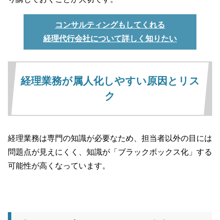
コンサルティングもしてくれる
経理代行会社について詳しく知りたい
経理業務が属人化しやすい原因とリス
ク
経理業務は専門の知識が必要なため、担当者以外の目には
問題点が見えにくく、知識が「ブラックボックス化」する
可能性が高くなっています。