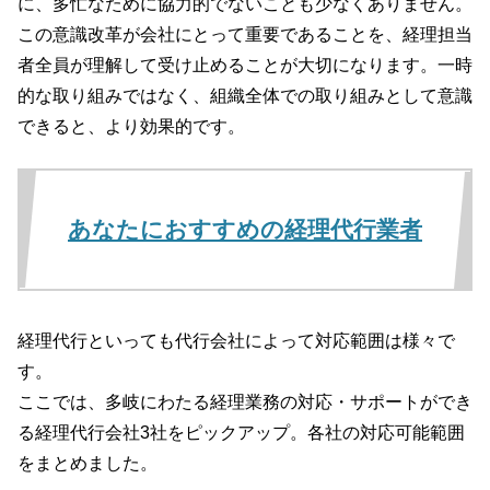
に、多忙なために協力的でないことも少なくありません。
この意識改革が会社にとって重要であることを、経理担当
者全員が理解して受け止めることが大切になります。一時
的な取り組みではなく、組織全体での取り組みとして意識
できると、より効果的です。
あなたにおすすめの経理代行業者
経理代行といっても代行会社によって対応範囲は様々で
す。
ここでは、多岐にわたる経理業務の対応・サポートができ
る経理代行会社3社をピックアップ。各社の対応可能範囲
をまとめました。