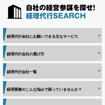
経理代行会社にお願いできる主なサービス
経理代行会社の選び方
経理代行会社一覧
経理業務のこんな悩みで困っていませんか？