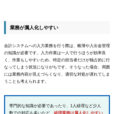
業務が属人化しやすい
会計システムへの入力業務を行う際は、帳簿や入出金管理
の知識が必要です。入力作業は一人で行うほうが効率良
く、作業もしやすいため、特定の担当者だけが独占的に行
なってしまう状況になりがちです。そうなった場合、周囲
には業務内容が見えづらくなり、適切な対処が遅れてしま
うことも考えられます。
専門的な知識が必要であったり、1人経理など少人
数での対応も多いなど、
経理業務は属人化しやすい