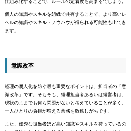
仕組み化することで、ルールの定着度も高まるでしょう。
個人の知識やスキルを組織で共有することで、より高いレ
ベルの知識やスキル・ノウハウが得られる可能性も出てき
ます。
意識改革
経理の属人化を防ぐ最も重要なポイントは、担当者の「意
識改革」です。そもそも、経理担当者あるいは経営者は、
現状のままでも何ら問題がないと考えていることが多く、
一人ひとりの負担が増える業務を敬遠しがちです。
また、優秀な担当者ほど高い知識やスキルを持っているの