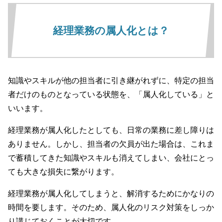
経理業務の属人化とは？
知識やスキルが他の担当者に引き継がれずに、特定の担当
者だけのものとなっている状態を、「属人化している」と
いいます。
経理業務が属人化したとしても、日常の業務に差し障りは
ありません。しかし、担当者の欠員が出た場合は、これま
で蓄積してきた知識やスキルも消えてしまい、会社にとっ
ても大きな損失に繋がります。
経理業務が属人化してしまうと、解消するためにかなりの
時間を要します。そのため、属人化のリスク対策をしっか
り講じておくことが大切です。