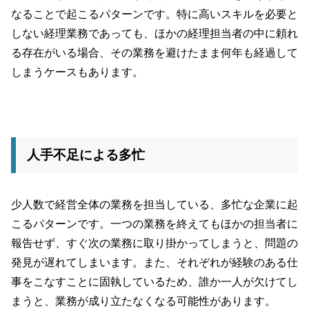
なることで起こるパターンです。特に高いスキルを必要と
しない経理業務であっても、ほかの経理担当者の中に頼れ
る存在がいる場合、その業務を避けたまま何年も経過して
しまうケースもあります。
人手不足による多忙
少人数で経営全体の業務を担当している、多忙な企業に起
こるパターンです。一つの業務を終えてもほかの担当者に
報告せず、すぐ次の業務に取り掛かってしまうと、問題の
発見が遅れてしまいます。また、それぞれが経験のある仕
事をこなすことに固執しているため、誰か一人が欠けてし
まうと、業務が成り立たなくなる可能性があります。