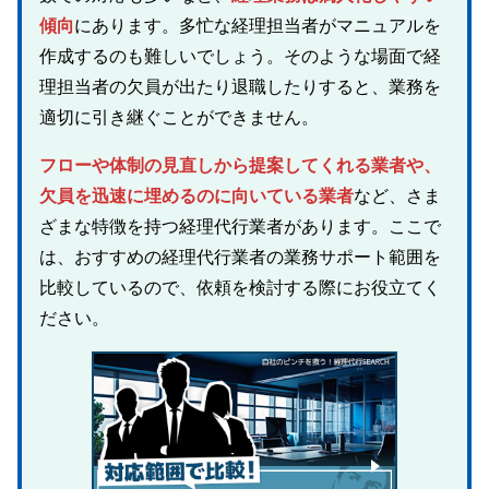
傾向
にあります。多忙な経理担当者がマニュアルを
作成するのも難しいでしょう。そのような場面で経
理担当者の欠員が出たり退職したりすると、業務を
適切に引き継ぐことができません。
フローや体制の見直しから提案してくれる業者や、
欠員を迅速に埋めるのに向いている業者
など、さま
ざまな特徴を持つ経理代行業者があります。ここで
は、おすすめの経理代行業者の業務サポート範囲を
比較しているので、依頼を検討する際にお役立てく
ださい。