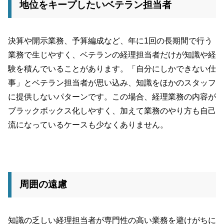
地位をキープしたいベテラン担当者
決算や開示業務、予算編成など、年に1回の長期間で行う
業務で生じやすく、ベテランの経理担当者だけが知識や経
験を積んでいることがあります。「自分にしかできない仕
事」とベテラン担当者が思い込み、知識をほかのスタッフ
に提供しないパターンです。この場合、経理業務の内容が
ブラックボックス化しやすく、加えて業務のやり方も自己
流になっているケースも少なくありません。
周囲の遠慮
知識の乏しい経理担当者が専門性の高い業務を避けがちに