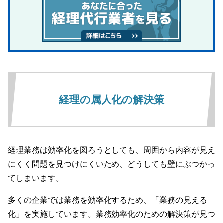
経理の属人化の解決策
経理業務は効率化を図ろうとしても、周囲から内容が見え
にくく問題を見つけにくいため、どうしても壁にぶつかっ
てしまいます。
多くの企業では業務を効率化するため、「業務の見える
化」を実施しています。業務効率化のための解決策が見つ