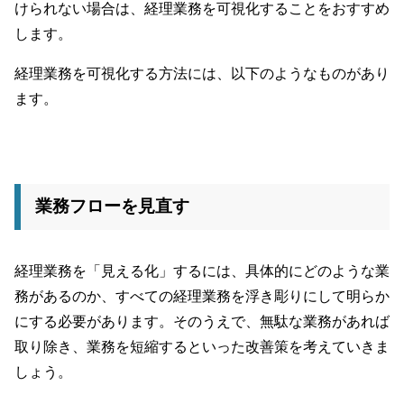
けられない場合は、経理業務を可視化することをおすすめ
します。
経理業務を可視化する方法には、以下のようなものがあり
ます。
業務フローを見直す
経理業務を「見える化」するには、具体的にどのような業
務があるのか、すべての経理業務を浮き彫りにして明らか
にする必要があります。そのうえで、無駄な業務があれば
取り除き、業務を短縮するといった改善策を考えていきま
しょう。