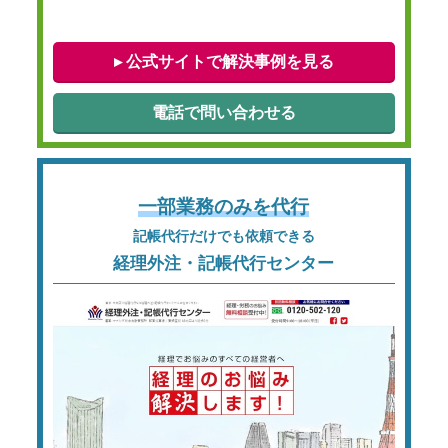
▸ 公式サイトで解決事例を見る
電話で問い合わせる
一部業務のみを代行
記帳代行だけでも依頼できる
経理外注・記帳代行センター