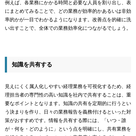
例えば、各業務にかかる時間と必要な人員を割り出し、表
にまとめてみることで、どの業務が効率的かあるいは非効
率的かが一目でわかるようになります。改善点を的確に洗
い出すことで、全体での業務効率化につながるでしょう。
知識を共有する
見えにくく属人化しやすい経理業務を可視化するため、経
理担当者の専門性の高い知識を社内で共有することは、重
要なポイントとなります。知識の共有を定期的に行うとい
う決まりを作り、日々の業務報告を義務付けるといった対
策がおすすめです。情報を共有する際には、「いつ・誰
が・何を・どのように」という点を明確にし、共有業務を