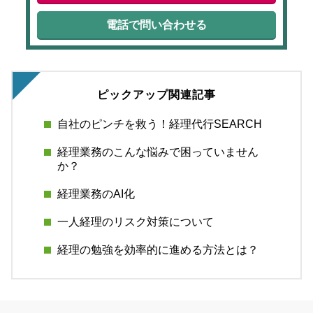
電話で問い合わせる
ピックアップ関連記事
自社のピンチを救う！経理代行SEARCH
経理業務のこんな悩みで困っていません
か？
経理業務のAI化
一人経理のリスク対策について
経理の勉強を効率的に進める方法とは？