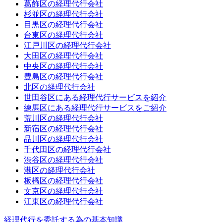
葛飾区の経理代行会社
杉並区の経理代行会社
目黒区の経理代行会社
台東区の経理代行会社
江戸川区の経理代行会社
大田区の経理代行会社
中央区の経理代行会社
豊島区の経理代行会社
北区の経理代行会社
世田谷区にある経理代行サービスを紹介
練馬区にある経理代行サービスをご紹介
荒川区の経理代行会社
新宿区の経理代行会社
品川区の経理代行会社
千代田区の経理代行会社
渋谷区の経理代行会社
港区の経理代行会社
板橋区の経理代行会社
文京区の経理代行会社
江東区の経理代行会社
経理代行を委託する為の基本知識