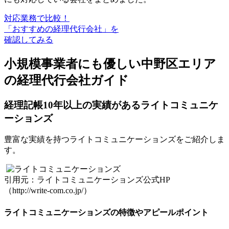
対応業務で比較！
「おすすめの経理代行会社」を
確認してみる
小規模事業者にも優しい中野区エリア
の経理代行会社ガイド
経理記帳10年以上の実績があるライトコミュニケ
ーションズ
豊富な実績を持つライトコミュニケーションズをご紹介しま
す。
引用元：ライトコミュニケーションズ公式HP
（http://write-com.co.jp/）
ライトコミュニケーションズの特徴やアピールポイント