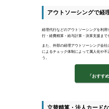
アウトソーシングで経
経理代行などのアウトソーシングを利用
行・経費精算・給与計算・決算支援まで
また、外部の経理アウトソーシング会社
によるチェック体制によって属人化や不
う。
「おすす
立替精算・法人カード