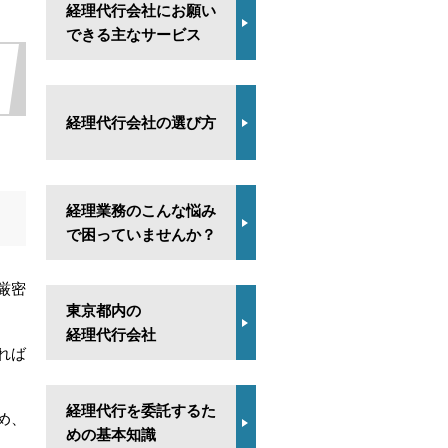
経理代行会社にお願い
できる主なサービス
経理代行会社の選び方
経理業務のこんな悩み
で困っていませんか？
厳密
東京都内の
経理代行会社
れば
経理代行を委託するた
め、
めの基本知識