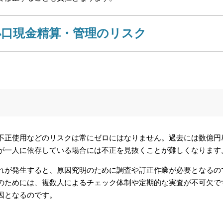
小口現金精算・管理のリスク
不正使用などのリスクは常にゼロにはなりません。過去には数億円
が一人に依存している場合には不正を見抜くことが難しくなります
れが発生すると、原因究明のために調査や訂正作業が必要となるの
のためには、複数人によるチェック体制や定期的な実査が不可欠で
因となるのです。