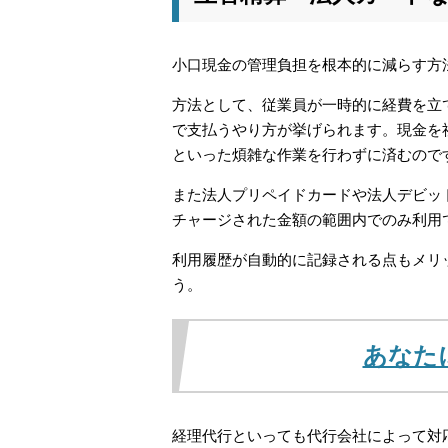
小口現金の管理負担を根本的に減らす方
方法として、従業員が一時的に経費を立
で支払うやり方が挙げられます。現金を
といった煩雑な作業を行わずに済むので
また法人プリペイドカードや法人デビッ
チャージされた金額の範囲内でのみ利用
利用履歴が自動的に記録される点もメリ
う。
あなた
経理代行といっても代行会社によって対