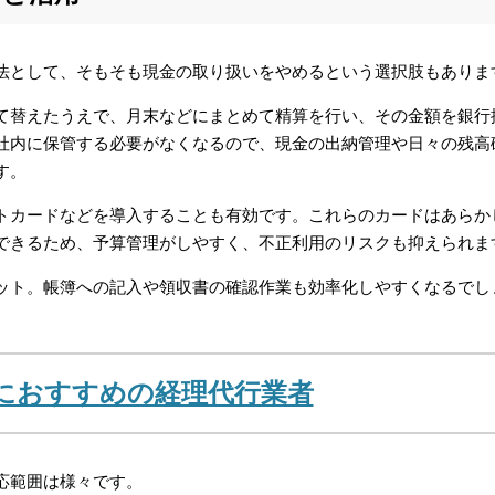
法として、そもそも現金の取り扱いをやめるという選択肢もありま
て替えたうえで、月末などにまとめて精算を行い、その金額を銀行
社内に保管する必要がなくなるので、現金の出納管理や日々の残高
す。
トカードなどを導入することも有効です。これらのカードはあらか
できるため、予算管理がしやすく、不正利用のリスクも抑えられま
ット。帳簿への記入や領収書の確認作業も効率化しやすくなるでし
におすすめの経理代行業者
応範囲は様々です。