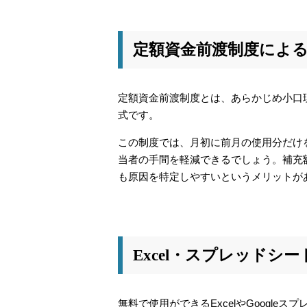
定額資金前渡制度によ
定額資金前渡制度とは、あらかじめ小口
式です。
この制度では、月初に前月の使用分だけ
当者の手間を軽減できるでしょう。補充
も原因を特定しやすいというメリットが
Excel・スプレッドシ
無料で使用ができるExcelやGoogl