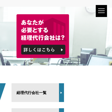
経理代行会社一覧