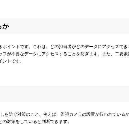
るか
きポイントです。これは、どの担当者がどのデータにアクセスでき
ッフが不要なデータにアクセスすることを防ぎます。また、二要素
イントです。
出しを防ぐ対策のこと。例えば、監視カメラの設置が行われている
どの対策をしていると判断できます。