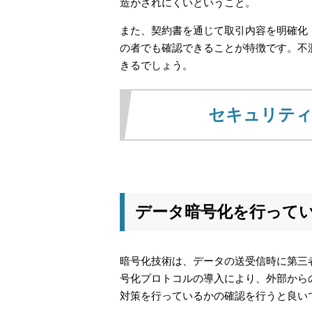
造がされにくいということ。
また、契約書を通じて取引内容を明確化
の者でも確認できることが特徴です。不
きるでしょう。
セキュリティ
データ暗号化を行って
暗号化技術は、データの送受信時に第三者
号化プロトコルの導入により、外部から
対策を行っているかの確認を行うと良い