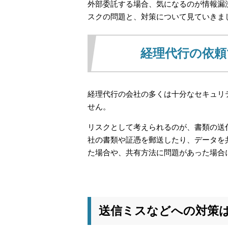
外部委託する場合、気になるのが情報漏
スクの問題と、対策について見ていきま
経理代行の依
経理代行の会社の多くは十分なセキュリ
せん。
リスクとして考えられるのが、書類の送
社の書類や証憑を郵送したり、データを
た場合や、共有方法に問題があった場合
送信ミスなどへの対策