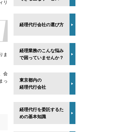
ィリ
経理代行会社の選び方
経理業務のこんな悩み
りま
で困っていませんか？
、会
東京都内の
まっ
経理代行会社
経理代行を委託するた
めの基本知識