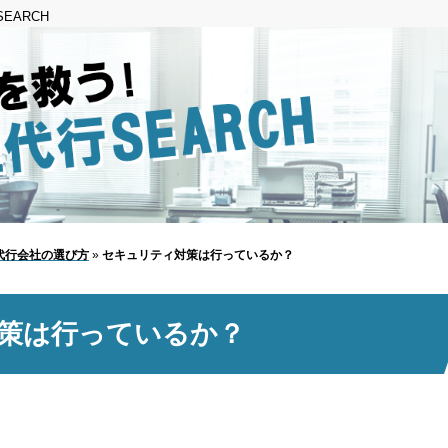
EARCH
代行会社の選び方
»
セキュリティ対策は行っているか？
策は行っているか？