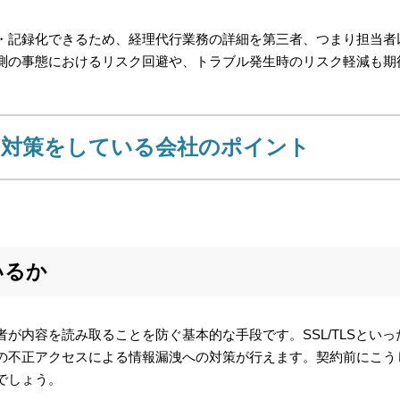
・記録化できるため、経理代行業務の詳細を第三者、つまり担当者
測の事態におけるリスク回避や、トラブル発生時のリスク軽減も期
対策をしている会社のポイント
いるか
が内容を読み取ることを防ぐ基本的な手段です。SSL/TLSといっ
の不正アクセスによる情報漏洩への対策が行えます。契約前にこう
でしょう。