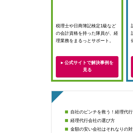
税理士や日商簿記検定1級など
の会計資格を持った隊員が、経
理業務をまるっとサポート。
▸ 公式サイトで解決事例を
見る
自社のピンチを救う！経理代行S
経理代行会社の選び方
金額の安い会社はそれなりの対