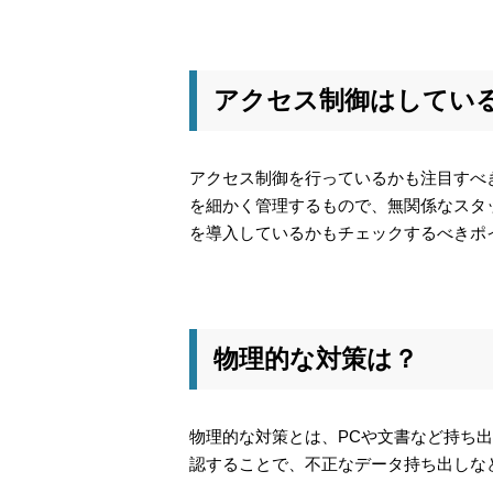
アクセス制御はしてい
アクセス制御を行っているかも注目すべ
を細かく管理するもので、無関係なスタ
を導入しているかもチェックするべきポ
物理的な対策は？
物理的な対策とは、PCや文書など持ち
認することで、不正なデータ持ち出しな