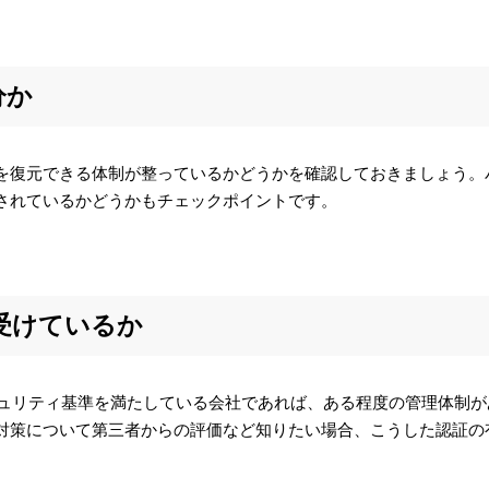
分か
を復元できる体制が整っているかどうかを確認しておきましょう。
されているかどうかもチェックポイントです。
を受けているか
なセキュリティ基準を満たしている会社であれば、ある程度の管理体制が
対策について第三者からの評価など知りたい場合、こうした認証の