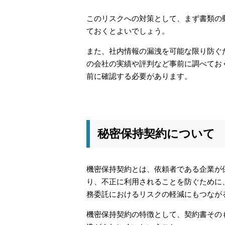
このリスクへの対策として、まず書類の
ておくとよいでしょう。
また、社内情報の漏洩を可能な限り防ぐ
の会社の実績や評判など事前に調べてお
前に確認する必要があります。
秘密保持契約について
機密保持契約とは、依頼者である企業が
り、不正に利用されることを防ぐために
務委託におけるリスクの軽減にもつなが
機密保持契約の特徴として、契約書その