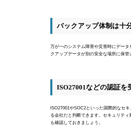
バックアップ体制は十
万が一のシステム障害や災害時にデータ
クアップデータが別の安全な場所に保管
ISO27001などの認証
ISO27001やSOC2といった国際的
る会社だと判断できます。セキュリティ
も確認しておきましょう。