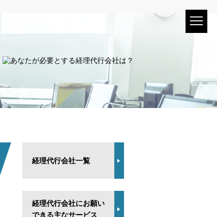
経理代行会社一覧
経理代行会社にお願い
できる主なサービス