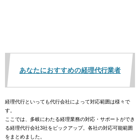
あなたにおすすめの経理代行業者
経理代行といっても代行会社によって対応範囲は様々で
す。
ここでは、多岐にわたる経理業務の対応・サポートができ
る経理代行会社3社をピックアップ。各社の対応可能範囲
をまとめました。