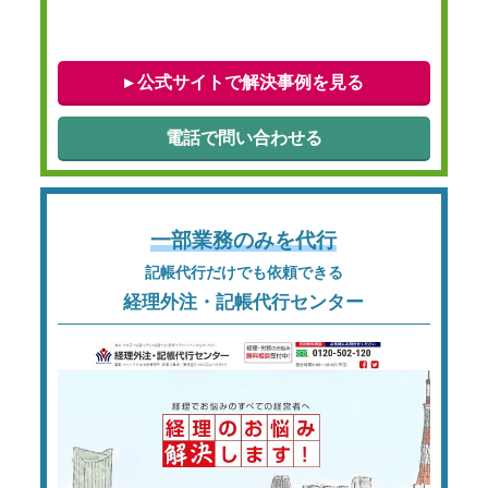
▸ 公式サイトで解決事例を見る
電話で問い合わせる
一部業務のみを代行
記帳代行だけでも依頼できる
経理外注・記帳代行センター