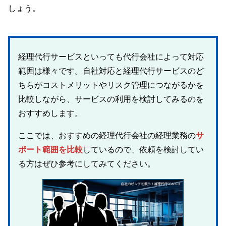
しょう。
経理代行サービスといっても代行会社によって対応
範囲は様々です。自社対応と経理代行サービスのど
ちらがコストメリットやリスク管理につながるかを
比較しながら、サービスの利用を検討してみるのを
おすすめします。
ここでは、おすすめの経理代行会社の経理業務の
サ
ポート範囲を比較
しているので、依頼を検討してい
る方はぜひ参考にしてみてください。