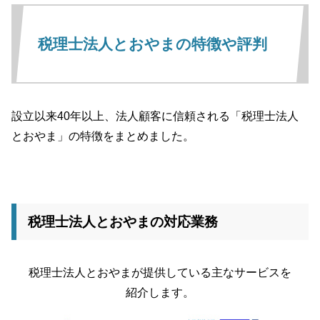
税理士法人とおやまの特徴や評判
設立以来40年以上、法人顧客に信頼される「税理士法人
とおやま」の特徴をまとめました。
税理士法人とおやまの対応業務
税理士法人とおやまが提供している主なサービスを
紹介します。