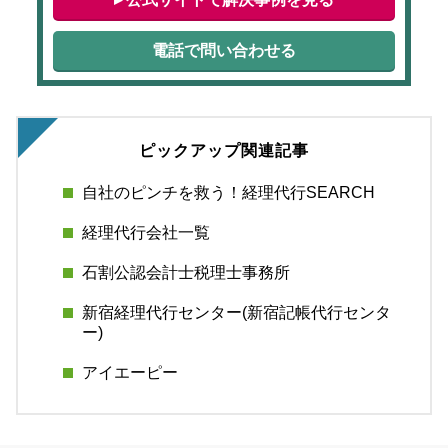
電話で問い合わせる
ピックアップ関連記事
自社のピンチを救う！経理代行SEARCH
経理代行会社一覧
石割公認会計士税理士事務所
新宿経理代行センター(新宿記帳代行センタ
ー)
アイエーピー