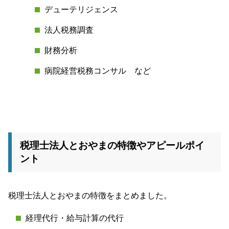
デューテリジェンス
法人税務調査
財務分析
病院経営税務コンサル など
税理士法人とおやまの特徴やアピールポイ
ント
税理士法人とおやまの特徴をまとめました。
経理代行・給与計算の代行