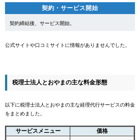
契約・サービス開始
契約締結後、サービス開始。
公式サイトや口コミサイトに情報がありませんでした。
税理士法人とおやまの主な料金形態
以下に税理士法人とおやまの主な経理代行サービスの料金
をまとめました。
サービスメニュー
価格