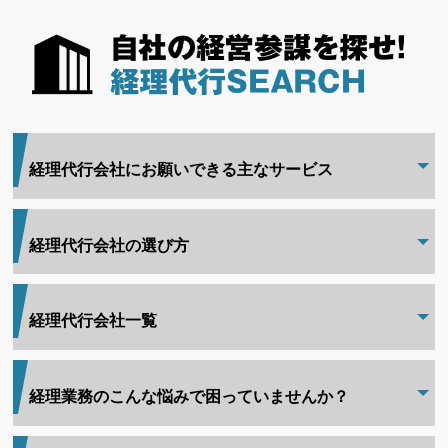
経理代行会社にお願いできる主なサービス
経理代行会社の選び方
経理代行会社一覧
経理業務のこんな悩みで困っていませんか？