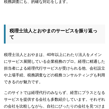
税務調査にも、的確な対応をします。
税理士法人とおやまのサービスを振り返っ
て
税理士法人とおやまは、40年以上にわたり法人をメイン
にサービス展開している企業税務のプロ。経理に精通した
担当者による経理代行サービスが受けられる他、会社設立
や上場手続、税務調査などの税務コンサルティングも利用
できるのが魅力です。
このサイトでは経理代行のみならず、経営にプラスとなる
サービスを提供する会社も多数紹介しています。それぞれ
の会社を比較しながら、自社にぴったりの会社を見つけま