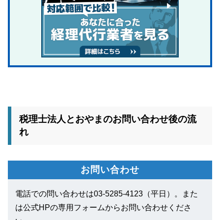
税理士法人とおやまのお問い合わせ後の流
れ
お問い合わせ
電話での問い合わせは03-5285-4123（平日）。また
は公式HPの専用フォームからお問い合わせくださ