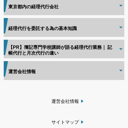
東京都内の経理代行会社
経理代行を委託する為の基本知識
【PR】簿記専門学校講師が語る経理代行業務｜ 記
帳代行と月次代行の違い
運営会社情報
運営会社情報
サイトマップ