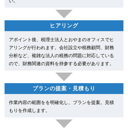
い。
ヒアリング
アポイント後、税理士法人とおやまのオフィスでヒ
アリングが行われます。会社設立や税務顧問、財務
分析など、複雑な法人の税務の問題に対応している
ので、財務関連の資料を持参する必要があります。
プランの提案・見積もり
作業内容の範囲をを明確化し、プランを提案。見積
もりを作成します。