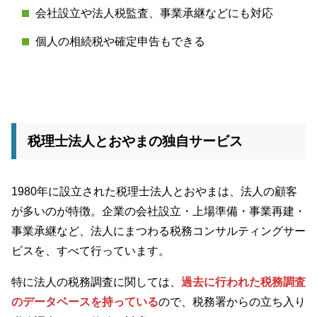
会社設立や法人税監査、事業承継などにも対応
個人の相続税や確定申告もできる
税理士法人とおやまの独自サービス
1980年に設立された税理士法人とおやまは、法人の顧客
が多いのが特徴。企業の会社設立・上場準備・事業再建・
事業承継など、法人にまつわる税務コンサルティングサー
ビスを、すべて行っています。
特に法人の税務調査に関しては、
過去に行われた税務調査
のデータベースを持っている
ので、税務署からの立ち入り