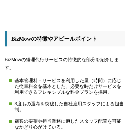
BizMowの特徴やアピールポイント
BizMowの経理代行サービスの特徴的な部分を紹介しま
す。
基本管理料＋サービスを利用した量（時間）に応じ
た従量料金を基本とした、必要な時だけサービスを
利用できるフレキシブルな料金プランを採用。
3度もの選考を突破した自社雇用スタッフによる担当
制。
顧客の要望や担当業務に適したスタッフ配置を可能
なかぎり心がけている。