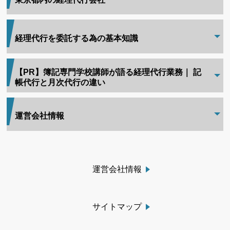
経理代行を委託する為の基本知識
【PR】簿記専門学校講師が語る経理代行業務｜ 記
帳代行と月次代行の違い
運営会社情報
運営会社情報
サイトマップ