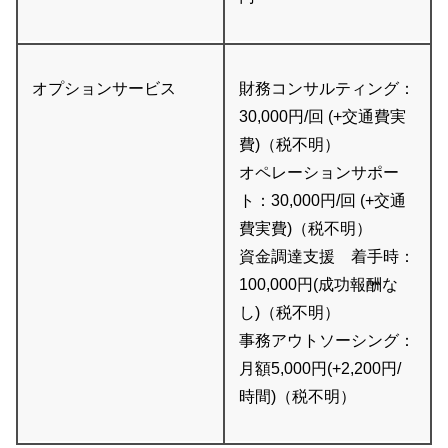
オプションサービス
財務コンサルティング：
30,000円/回 (+交通費実
費)（税不明）
オペレーションサポー
ト：30,000円/回 (+交通
費実費)（税不明）
資金調達支援 着手時：
100,000円(成功報酬な
し)（税不明）
事務アウトソーシング：
月額5,000円(+2,200円/
時間)（税不明）