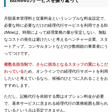
BizMowのサービスを振り返って
月額基本管理料と従量料金というシンプルな料金設定で、
必要な時に必要なだけの経理代行サービスを利用できるBi
zMowは、時期によって経理業務の量が安定しない、無駄
なコストの発生は避けたいと考えるベンチャー企業、スタ
ートアップ、コンサルタントなどの少数精鋭の事業者にう
ってつけです。
複数名担当制で、さらに担当となるスタッフの質にもこだ
わっている
ため、オンラインでの経理代行サポートを利用
したいと考えているなら、候補のひとつに入れることをお
すすめします。
ただし、記帳代行を依頼する際はオプション料金が必要
で、基本サービスに含まれる経理代行の業務範囲も限られ
ているという点は否定できません。