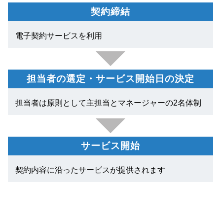
契約締結
電子契約サービスを利用
担当者の選定・サービス開始日の決定
担当者は原則として主担当とマネージャーの2名体制
サービス開始
契約内容に沿ったサービスが提供されます