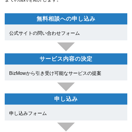
無料相談への申し込み
公式サイトの問い合わせフォーム
サービス内容の決定
BizMowから引き受け可能なサービスの提案
申し込み
申し込みフォーム