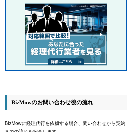
BizMowのお問い合わせ後の流れ
BizMowに経理代行を依頼する場合、問い合わせから契約
までの流れを紹介します。