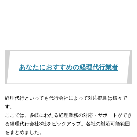
あなたにおすすめの経理代行業者
経理代行といっても代行会社によって対応範囲は様々で
す。
ここでは、多岐にわたる経理業務の対応・サポートができ
る経理代行会社3社をピックアップ。各社の対応可能範囲
をまとめました。