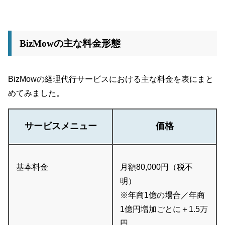
BizMowの主な料金形態
BizMowの経理代行サービスにおける主な料金を表にまと
めてみました。
サービスメニュー
価格
基本料金
月額80,000円（税不
明）
※年商1億の場合／年商
1億円増加ごとに＋1.5万
円