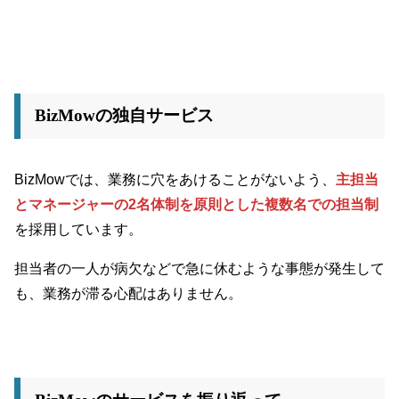
BizMowの独自サービス
BizMowでは、業務に穴をあけることがないよう、
主担当
とマネージャーの2名体制を原則とした複数名での担当制
を採用しています。
担当者の一人が病欠などで急に休むような事態が発生して
も、業務が滞る心配はありません。