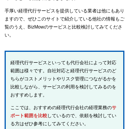
手厚い経理代行サービスを提供している業者は他にもあり
ますので、ぜひこのサイトで紹介している他社の情報もご
覧のうえ、BizMowのサービスと比較検討してみてくださ
い。
経理代行サービスといっても代行会社によって対応
範囲は様々です。自社対応と経理代行サービスのど
ちらがコストメリットやリスク管理につながるかを
比較しながら、サービスの利用を検討してみるのを
おすすめします。
ここでは、おすすめの経理代行会社の経理業務の
サ
ポート範囲を比較
しているので、依頼を検討してい
る方はぜひ参考にしてみてください。