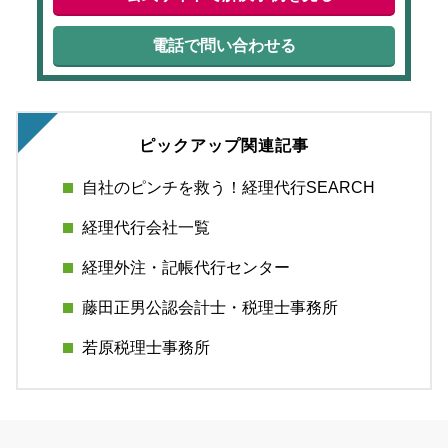
電話で問い合わせる
ピックアップ関連記事
自社のピンチを救う！経理代行SEARCH
経理代行会社一覧
経理外注・記帳代行センター
藤田正男公認会計士・税理士事務所
若原税理士事務所