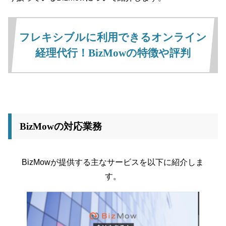
フレキシブルに利用できるオンライン
経理代行！BizMowの特徴や評判
BizMowの対応業務
BizMowが提供する主なサービスを以下に紹介しま
す。