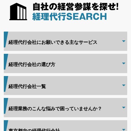
経理代行会社にお願いできる主なサービス
経理代行会社の選び方
経理代行会社一覧
経理業務のこんな悩みで困っていませんか？
東京都内の経理代行会社